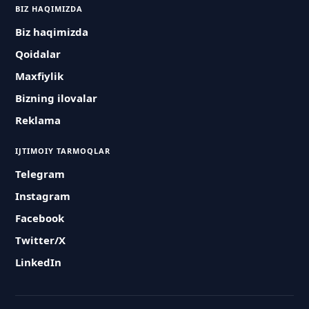
BIZ HAQIMIZDA
Biz haqimizda
Qoidalar
Maxfiylik
Bizning ilovalar
Reklama
IJTIMOIY TARMOQLAR
Telegram
Instagram
Facebook
Twitter/X
LinkedIn