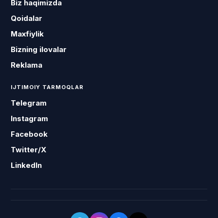
Biz haqimizda
Qoidalar
Maxfiylik
Bizning ilovalar
Reklama
IJTIMOIY TARMOQLAR
Telegram
Instagram
Facebook
Twitter/X
LinkedIn