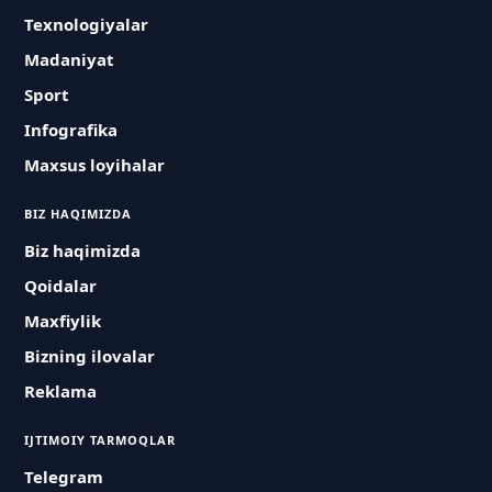
Texnologiyalar
Madaniyat
Sport
Infografika
Maxsus loyihalar
BIZ HAQIMIZDA
Biz haqimizda
Qoidalar
Maxfiylik
Bizning ilovalar
Reklama
IJTIMOIY TARMOQLAR
Telegram