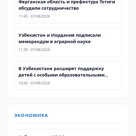
Ферганская область и префектура Тотиги
обсудили сотрудничество
11:45 · 07/08/2026
Узбекистан и Иордания подписали
меморандум в аграрной науке
11:30 · 07/08/2026
В Узбекистане расширят поддержку
детей с особыми образовательными
потребностями
10:45 · 07/08/2026
ЭКОНОМИКА