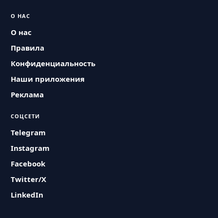
О НАС
О нас
Правила
Конфиденциальность
Наши приложения
Реклама
СОЦСЕТИ
Telegram
Instagram
Facebook
Twitter/X
LinkedIn