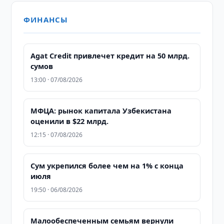
ФИНАНСЫ
Agat Credit привлечет кредит на 50 млрд.
сумов
13:00 · 07/08/2026
МФЦА: рынок капитала Узбекистана
оценили в $22 млрд.
12:15 · 07/08/2026
Сум укрепился более чем на 1% с конца
июля
19:50 · 06/08/2026
Малообеспеченным семьям вернули