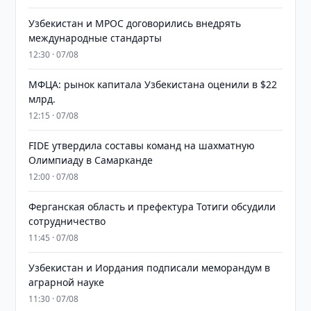
Узбекистан и MPOC договорились внедрять
международные стандарты
12:30 · 07/08
МФЦА: рынок капитала Узбекистана оценили в $22
млрд.
12:15 · 07/08
FIDE утвердила составы команд на шахматную
Олимпиаду в Самарканде
12:00 · 07/08
Ферганская область и префектура Тотиги обсудили
сотрудничество
11:45 · 07/08
Узбекистан и Иордания подписали меморандум в
аграрной науке
11:30 · 07/08