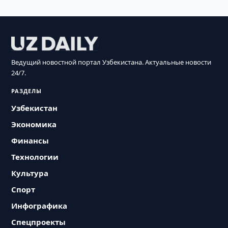
Ведущий новостной портал Узбекистана. Актуальные новости
24/7.
РАЗДЕЛЫ
Узбекистан
Экономика
Финансы
Технологии
Культура
Спорт
Инфографика
Спецпроекты