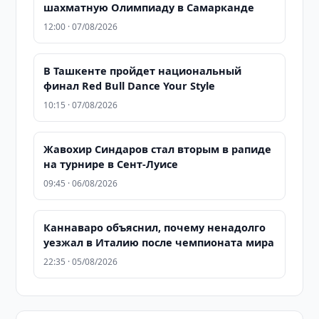
шахматную Олимпиаду в Самарканде
12:00 · 07/08/2026
В Ташкенте пройдет национальный
финал Red Bull Dance Your Style
10:15 · 07/08/2026
Жавохир Синдаров стал вторым в рапиде
на турнире в Сент-Луисе
09:45 · 06/08/2026
Каннаваро объяснил, почему ненадолго
уезжал в Италию после чемпионата мира
22:35 · 05/08/2026