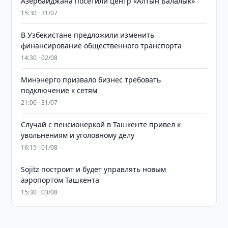
Азербайджана посетили центр «Алтын Балалык»
15:30 · 31/07
В Узбекистане предложили изменить
финансирование общественного транспорта
14:30 · 02/08
Минэнерго призвало бизнес требовать
подключение к сетям
21:00 · 31/07
Случай с пенсионеркой в Ташкенте привел к
увольнениям и уголовному делу
16:15 · 01/08
Sojitz построит и будет управлять новым
аэропортом Ташкента
15:30 · 03/08