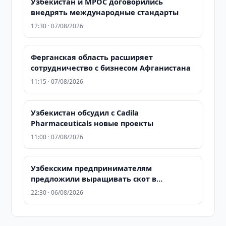
Узбекистан и MPOC договорились
внедрять международные стандарты
12:30 · 07/08/2026
Ферганская область расширяет
сотрудничество с бизнесом Афганистана
11:15 · 07/08/2026
Узбекистан обсудил с Cadila
Pharmaceuticals новые проекты
11:00 · 07/08/2026
Узбекским предпринимателям
предложили выращивать скот в
Казахстане для последующего экспорта в
22:30 · 06/08/2026
Узбекистан