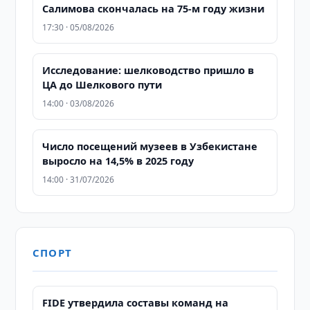
Салимова скончалась на 75-м году жизни
17:30 · 05/08/2026
Исследование: шелководство пришло в
ЦА до Шелкового пути
14:00 · 03/08/2026
Число посещений музеев в Узбекистане
выросло на 14,5% в 2025 году
14:00 · 31/07/2026
СПОРТ
FIDE утвердила составы команд на