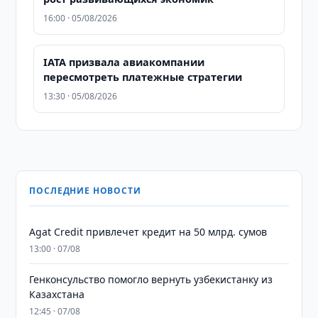
16:00 · 05/08/2026
IATA призвала авиакомпании
пересмотреть платежные стратегии
13:30 · 05/08/2026
ПОСЛЕДНИЕ НОВОСТИ
Agat Credit привлечет кредит на 50 млрд. сумов
13:00 · 07/08
Генконсульство помогло вернуть узбекистанку из
Казахстана
12:45 · 07/08