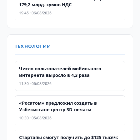
179,2 млрд. сумов НДС
19:45 · 06/08/2026
ТЕХНОЛОГИИ
Число пользователей мобильного
интернета выросло в 4,3 раза
11:30 · 06/08/2026
«Росатом» предложил создать в
Узбекистане центр 3D-печати
10:30 · 05/08/2026
Стартапы смогут получить до $125 тысяч: