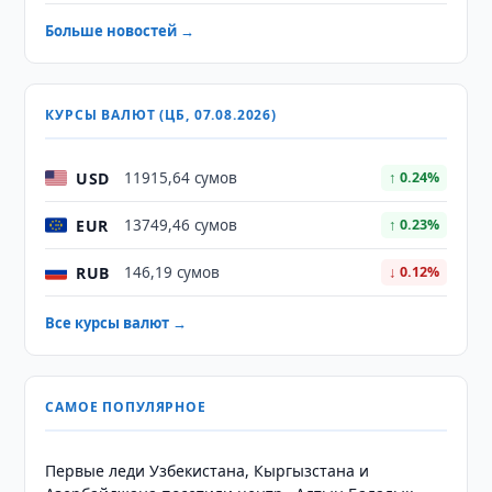
Больше новостей →
КУРСЫ ВАЛЮТ (ЦБ, 07.08.2026)
USD
11915,64 сумов
↑ 0.24%
EUR
13749,46 сумов
↑ 0.23%
RUB
146,19 сумов
↓ 0.12%
Все курсы валют →
САМОЕ ПОПУЛЯРНОЕ
Первые леди Узбекистана, Кыргызстана и