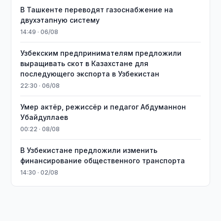
В Ташкенте переводят газоснабжение на
двухэтапную систему
14:49 · 06/08
Узбекским предпринимателям предложили
выращивать скот в Казахстане для
последующего экспорта в Узбекистан
22:30 · 06/08
Умер актёр, режиссёр и педагог Абдуманнон
Убайдуллаев
00:22 · 08/08
В Узбекистане предложили изменить
финансирование общественного транспорта
14:30 · 02/08