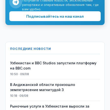
Получайте главные новости, эксклюзивные
репортажи и оперативные обновления там, где
вам удобно.
Подписывайтесь на наш канал
ПОСЛЕДНИЕ НОВОСТИ
Узбекистан и BBC Studios запустили платформу
на BBC.com
10:50 · 09/08
В Андижанской области произошло
землетрясение магнитудой 3
10:18 · 09/08
Рыночные услуги в Узбекистане выросли за