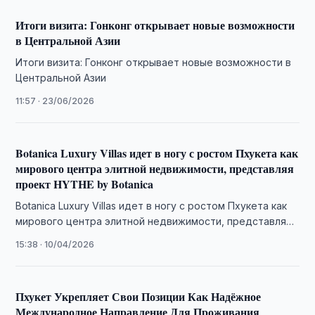
Итоги визита: Гонконг открывает новые возможности
в Центральной Азии
Итоги визита: Гонконг открывает новые возможности в
Центральной Азии
11:57 · 23/06/2026
Botanica Luxury Villas идет в ногу с ростом Пхукета как
мирового центра элитной недвижимости, представляя
проект HYTHE by Botanica
Botanica Luxury Villas идет в ногу с ростом Пхукета как
мирового центра элитной недвижимости, представляя
проект HYTHE by Botanica
15:38 · 10/04/2026
Пхукет Укрепляет Свои Позиции Как Надёжное
Международное Направление Для Проживания