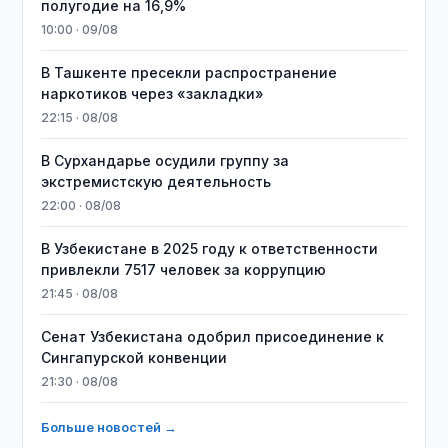
полугодие на 16,9%
10:00 · 09/08
В Ташкенте пресекли распространение
наркотиков через «закладки»
22:15 · 08/08
В Сурхандарье осудили группу за
экстремистскую деятельность
22:00 · 08/08
В Узбекистане в 2025 году к ответственности
привлекли 7517 человек за коррупцию
21:45 · 08/08
Сенат Узбекистана одобрил присоединение к
Сингапурской конвенции
21:30 · 08/08
Больше новостей →