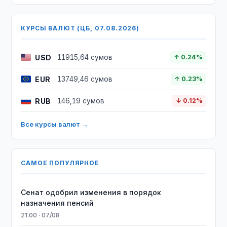
КУРСЫ ВАЛЮТ (ЦБ, 07.08.2026)
USD
11915,64 сумов
↑ 0.24%
EUR
13749,46 сумов
↑ 0.23%
RUB
146,19 сумов
↓ 0.12%
Все курсы валют →
САМОЕ ПОПУЛЯРНОЕ
Сенат одобрил изменения в порядок
назначения пенсий
21:00 · 07/08