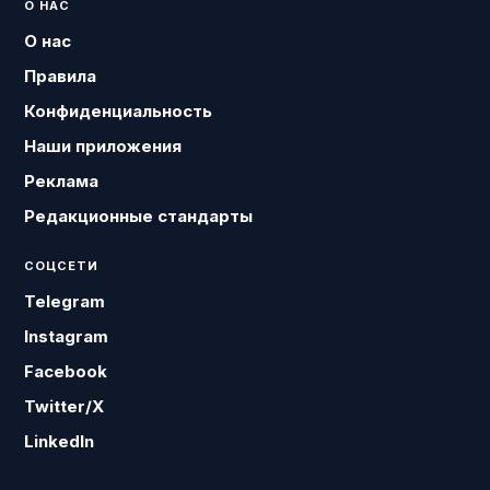
О НАС
О нас
Правила
Конфиденциальность
Наши приложения
Реклама
Редакционные стандарты
СОЦСЕТИ
Telegram
Instagram
Facebook
Twitter/X
LinkedIn