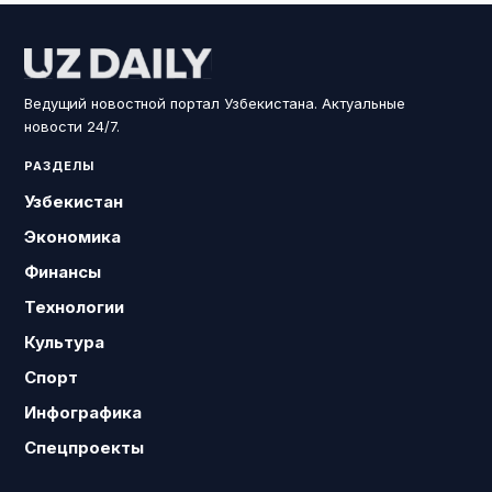
Ведущий новостной портал Узбекистана. Актуальные
новости 24/7.
РАЗДЕЛЫ
Узбекистан
Экономика
Финансы
Технологии
Культура
Спорт
Инфографика
Спецпроекты