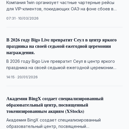
Компания 1win организует частные чартерные рейсы
для VIP-клиентов, покидающих ОАЭ на фоне сбоев в
авиасообщении
07:31 · 10/03/2026
В 2026 году Bigo Live превратит Сеул в центр яркого
праздника на своей седьмой ежегодной церемонии
награждения.
В 2026 году Bigo Live превратит Сеул в центр яркого
праздника на своей седьмой ежегодной церемонии
награждения.
14:15 · 20/01/2026
Академия BingX создает специализированный
образовательный центр, посвященный
токенизированным акциям (XStocks)
Академия BingX создает специализированный
образовательный центр, посвященный