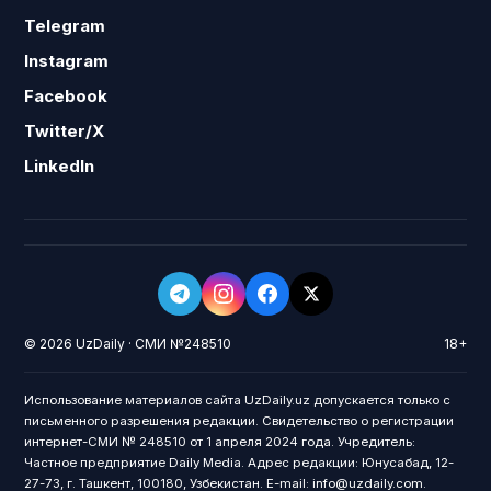
Telegram
Instagram
Facebook
Twitter/X
LinkedIn
© 2026 UzDaily · СМИ №248510
18+
Использование материалов сайта UzDaily.uz допускается только с
письменного разрешения редакции. Свидетельство о регистрации
интернет-СМИ № 248510 от 1 апреля 2024 года. Учредитель:
Частное предприятие Daily Media. Адрес редакции: Юнусабад, 12-
27-73, г. Ташкент, 100180, Узбекистан. E-mail: info@uzdaily.com.