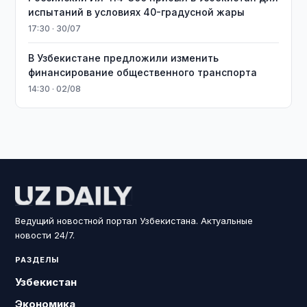
испытаний в условиях 40-градусной жары
17:30 · 30/07
В Узбекистане предложили изменить
финансирование общественного транспорта
14:30 · 02/08
Ведущий новостной портал Узбекистана. Актуальные
новости 24/7.
РАЗДЕЛЫ
Узбекистан
Экономика