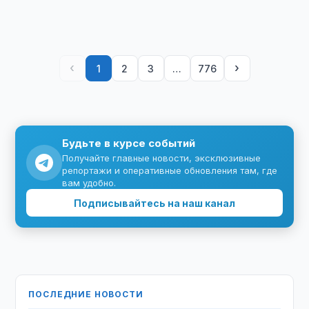
‹
›
1
2
3
…
776
Будьте в курсе событий
Получайте главные новости, эксклюзивные
репортажи и оперативные обновления там, где
вам удобно.
Подписывайтесь на наш канал
ПОСЛЕДНИЕ НОВОСТИ