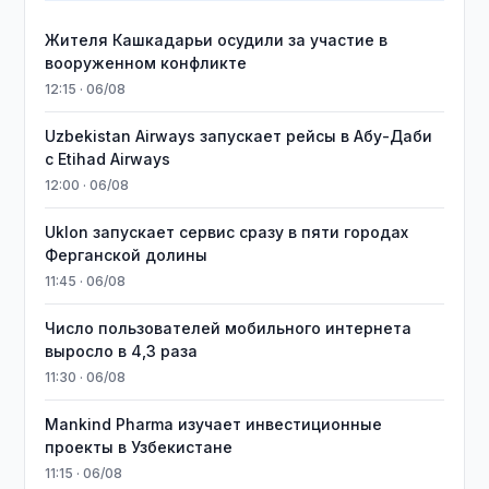
Жителя Кашкадарьи осудили за участие в
вооруженном конфликте
12:15 · 06/08
Uzbekistan Airways запускает рейсы в Абу-Даби
с Etihad Airways
12:00 · 06/08
Uklon запускает сервис сразу в пяти городах
Ферганской долины
11:45 · 06/08
Число пользователей мобильного интернета
выросло в 4,3 раза
11:30 · 06/08
Mankind Pharma изучает инвестиционные
проекты в Узбекистане
11:15 · 06/08