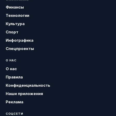
Финансы
Технологии
Культура
Спорт
Инфографика
Спецпроекты
О НАС
О нас
Правила
Конфиденциальность
Наши приложения
Реклама
СОЦСЕТИ