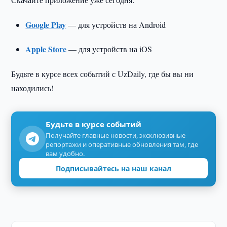
Google Play
— для устройств на Android
Apple Store
— для устройств на iOS
Будьте в курсе всех событий с UzDaily, где бы вы ни
находились!
Будьте в курсе событий
Получайте главные новости, эксклюзивные
репортажи и оперативные обновления там, где
вам удобно.
Подписывайтесь на наш канал