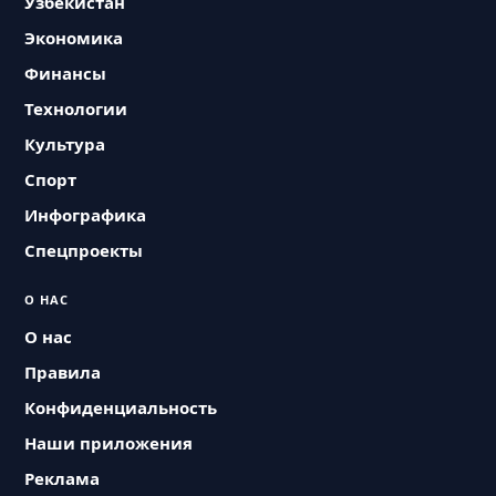
Узбекистан
Экономика
Финансы
Технологии
Культура
Спорт
Инфографика
Спецпроекты
О НАС
О нас
Правила
Конфиденциальность
Наши приложения
Реклама