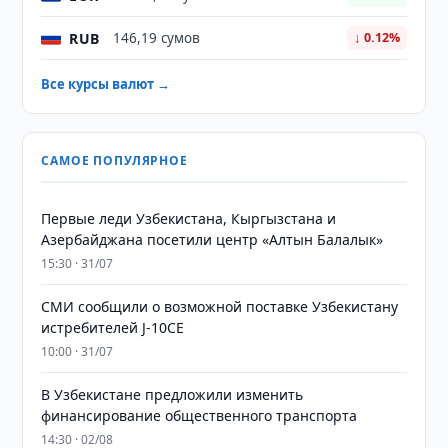
RUB
146,19 сумов
↓ 0.12%
Все курсы валют →
САМОЕ ПОПУЛЯРНОЕ
Первые леди Узбекистана, Кыргызстана и
Азербайджана посетили центр «Алтын Балалык»
15:30 · 31/07
СМИ сообщили о возможной поставке Узбекистану
истребителей J-10CE
10:00 · 31/07
В Узбекистане предложили изменить
финансирование общественного транспорта
14:30 · 02/08