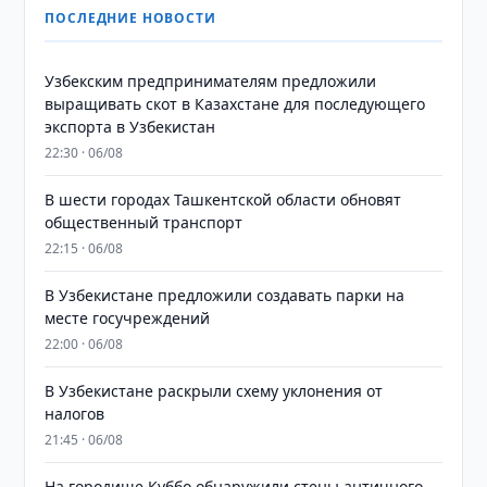
ПОСЛЕДНИЕ НОВОСТИ
Узбекским предпринимателям предложили
выращивать скот в Казахстане для последующего
экспорта в Узбекистан
22:30 · 06/08
В шести городах Ташкентской области обновят
общественный транспорт
22:15 · 06/08
В Узбекистане предложили создавать парки на
месте госучреждений
22:00 · 06/08
В Узбекистане раскрыли схему уклонения от
налогов
21:45 · 06/08
На городище Куббо обнаружили стены античного