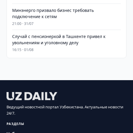
Минэнерго призвало бизнес требовать
подключение к сетям
21:00 · 31/07
Случай с пенсионеркой в Ташкенте привел к
увольнениям и уголовному делу
16:15 · 01/08
Ведущий новостной портал Узбекистана. Актуальные новости
24/7.
РАЗДЕЛЫ