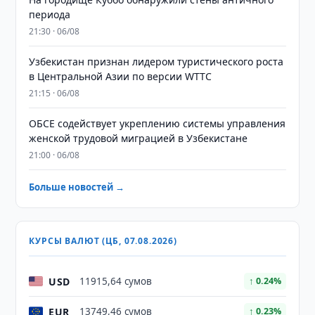
периода
21:30 · 06/08
Узбекистан признан лидером туристического роста
в Центральной Азии по версии WTTC
21:15 · 06/08
ОБСЕ содействует укреплению системы управления
женской трудовой миграцией в Узбекистане
21:00 · 06/08
Больше новостей →
КУРСЫ ВАЛЮТ (ЦБ, 07.08.2026)
USD
11915,64 сумов
↑ 0.24%
EUR
13749,46 сумов
↑ 0.23%