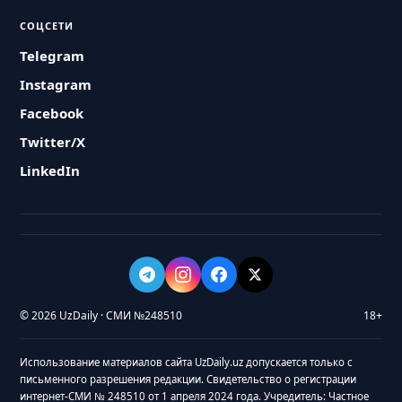
СОЦСЕТИ
Telegram
Instagram
Facebook
Twitter/X
LinkedIn
© 2026 UzDaily · СМИ №248510
18+
Использование материалов сайта UzDaily.uz допускается только с
письменного разрешения редакции. Свидетельство о регистрации
интернет-СМИ № 248510 от 1 апреля 2024 года. Учредитель: Частное