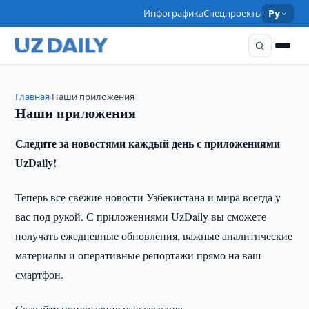
Инфографика
Спецпроекты
Ру
Главная
Наши приложения
›
Наши приложения
Следите за новостями каждый день с приложениями
UzDaily!
Теперь все свежие новости Узбекистана и мира всегда у
вас под рукой. С приложениями UzDaily вы сможете
получать ежедневные обновления, важные аналитические
материалы и оперативные репортажи прямо на ваш
смартфон.
Скачайте приложение уже сегодня: