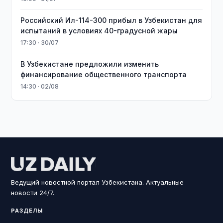
Российский Ил-114-300 прибыл в Узбекистан для
испытаний в условиях 40-градусной жары
17:30 · 30/07
В Узбекистане предложили изменить
финансирование общественного транспорта
14:30 · 02/08
Ведущий новостной портал Узбекистана. Актуальные
новости 24/7.
РАЗДЕЛЫ