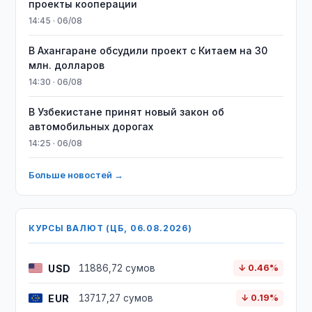
проекты кооперации
14:45 · 06/08
В Ахангаране обсудили проект с Китаем на 30
млн. долларов
14:30 · 06/08
В Узбекистане принят новый закон об
автомобильных дорогах
14:25 · 06/08
Больше новостей →
КУРСЫ ВАЛЮТ (ЦБ, 06.08.2026)
USD
11886,72 сумов
↓ 0.46%
EUR
13717,27 сумов
↓ 0.19%