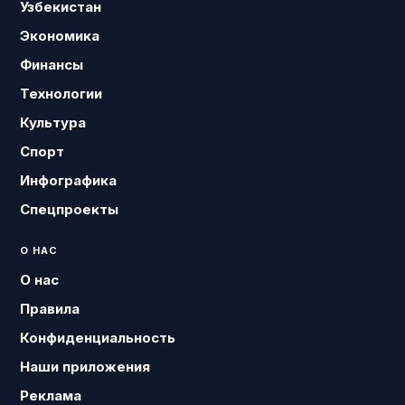
Узбекистан
Экономика
Финансы
Технологии
Культура
Спорт
Инфографика
Спецпроекты
О НАС
О нас
Правила
Конфиденциальность
Наши приложения
Реклама