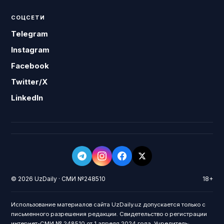
СОЦСЕТИ
Telegram
Instagram
Facebook
Twitter/X
LinkedIn
© 2026 UzDaily · СМИ №248510
18+
Использование материалов сайта UzDaily.uz допускается только с
письменного разрешения редакции. Свидетельство о регистрации
интернет-СМИ № 248510 от 1 апреля 2024 года. Учредитель: