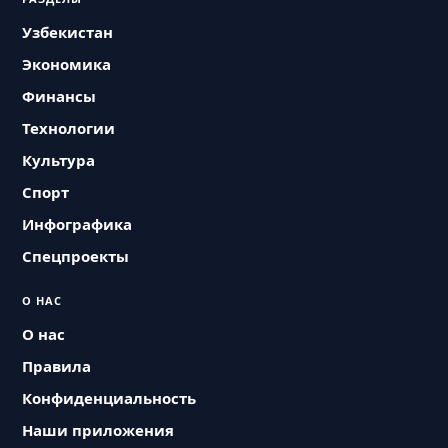
Узбекистан
Экономика
Финансы
Технологии
Культура
Спорт
Инфографика
Спецпроекты
О НАС
О нас
Правила
Конфиденциальность
Наши приложения