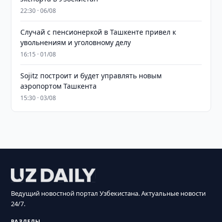
22:30 · 06/08
Случай с пенсионеркой в Ташкенте привел к
увольнениям и уголовному делу
16:15 · 01/08
Sojitz построит и будет управлять новым
аэропортом Ташкента
15:30 · 03/08
Ведущий новостной портал Узбекистана. Актуальные новости
24/7.
РАЗДЕЛЫ