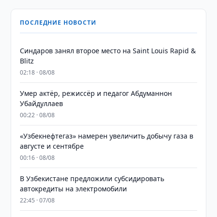
ПОСЛЕДНИЕ НОВОСТИ
Синдаров занял второе место на Saint Louis Rapid &
Blitz
02:18 · 08/08
Умер актёр, режиссёр и педагог Абдуманнон
Убайдуллаев
00:22 · 08/08
«Узбекнефтегаз» намерен увеличить добычу газа в
августе и сентябре
00:16 · 08/08
В Узбекистане предложили субсидировать
автокредиты на электромобили
22:45 · 07/08