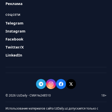
Реклама
СОЦСЕТИ
Telegram
Instagram
Facebook
Twitter/X
LinkedIn
© 2026 UzDaily · СМИ №248510
18+
Использование материалов сайта UzDaily.uz допускается только с