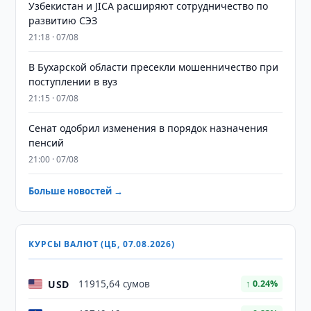
Узбекистан и JICA расширяют сотрудничество по
развитию СЭЗ
21:18 · 07/08
В Бухарской области пресекли мошенничество при
поступлении в вуз
21:15 · 07/08
Сенат одобрил изменения в порядок назначения
пенсий
21:00 · 07/08
Больше новостей →
КУРСЫ ВАЛЮТ (ЦБ, 07.08.2026)
USD
11915,64 сумов
↑ 0.24%