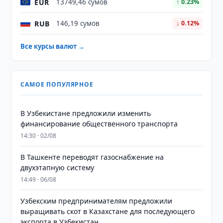
EUR
13749,46 сумов
↑ 0.23%
RUB
146,19 сумов
↓ 0.12%
Все курсы валют →
САМОЕ ПОПУЛЯРНОЕ
В Узбекистане предложили изменить
финансирование общественного транспорта
14:30 · 02/08
В Ташкенте переводят газоснабжение на
двухэтапную систему
14:49 · 06/08
Узбекским предпринимателям предложили
выращивать скот в Казахстане для последующего
экспорта в Узбекистан