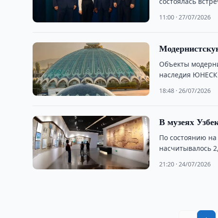
состоялась встре
…
11:00 · 27/07/2026
Модернистску
Объекты модерни
наследия ЮНЕСКО
18:48 · 26/07/2026
В музеях Узбек
По состоянию на 
насчитывалось 2,
21:20 · 24/07/2026