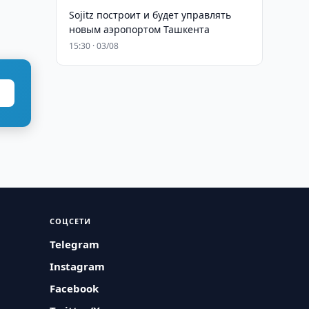
Sojitz построит и будет управлять
новым аэропортом Ташкента
15:30 · 03/08
СОЦСЕТИ
Telegram
Instagram
Facebook