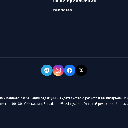
Наши приложения
Реклама
 письменного разрешения редакции. Свидетельство о регистрации интернет-СМИ
ашкент, 100180, Узбекистан. E-mail: info@uzdaily.com. Главный редактор: Umaro