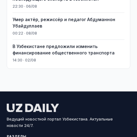
22:30 · 06/08
Умер актёр, режиссёр и педагог Абдуманнон
Убайдуллаев
00:22 · 08/08
В Узбекистане предложили изменить
финансирование общественного транспорта
14:30 · 02/08
Ведущий новостной портал Узбекистана. Актуальные
новости 24/7.
РАЗДЕЛЫ