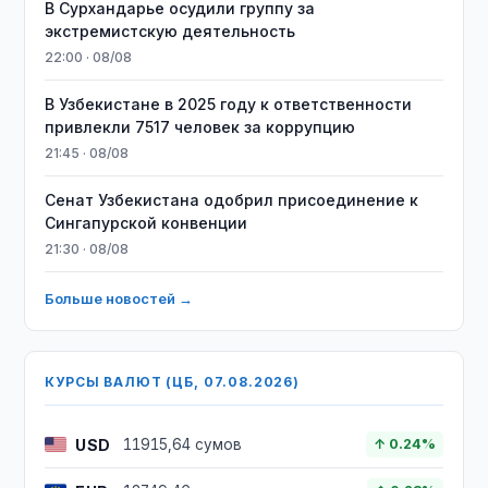
В Сурхандарье осудили группу за
экстремистскую деятельность
22:00 · 08/08
В Узбекистане в 2025 году к ответственности
привлекли 7517 человек за коррупцию
21:45 · 08/08
Сенат Узбекистана одобрил присоединение к
Сингапурской конвенции
21:30 · 08/08
Больше новостей →
КУРСЫ ВАЛЮТ (ЦБ, 07.08.2026)
USD
11915,64 сумов
↑ 0.24%