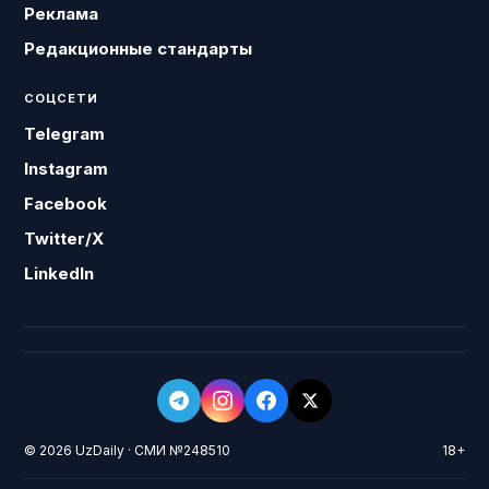
Реклама
Редакционные стандарты
СОЦСЕТИ
Telegram
Instagram
Facebook
Twitter/X
LinkedIn
© 2026 UzDaily · СМИ №248510
18+