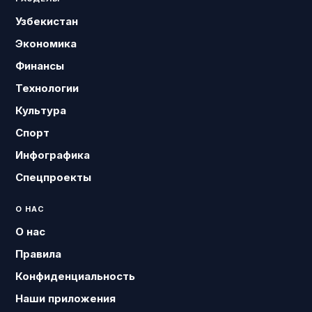
Узбекистан
Экономика
Финансы
Технологии
Культура
Спорт
Инфографика
Спецпроекты
О НАС
О нас
Правила
Конфиденциальность
Наши приложения