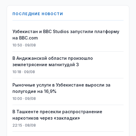
ПОСЛЕДНИЕ НОВОСТИ
Узбекистан и BBC Studios запустили платформу
на BBC.com
10:50 · 09/08
В Андижанской области произошло
землетрясение магнитудой 3
10:18 · 09/08
Рыночные услуги в Узбекистане выросли за
полугодие на 16,9%
10:00 · 09/08
В Ташкенте пресекли распространение
наркотиков через «закладки»
22:15 · 08/08