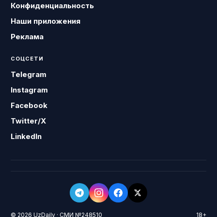
Конфиденциальность
Наши приложения
Реклама
СОЦСЕТИ
Telegram
Instagram
Facebook
Twitter/X
LinkedIn
© 2026 UzDaily · СМИ №248510
18+