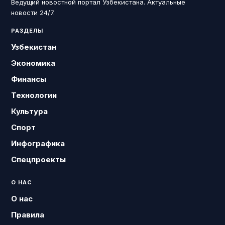
Ведущий новостной портал Узбекистана. Актуальные
новости 24/7.
РАЗДЕЛЫ
Узбекистан
Экономика
Финансы
Технологии
Культура
Спорт
Инфографика
Спецпроекты
О НАС
О нас
Правила