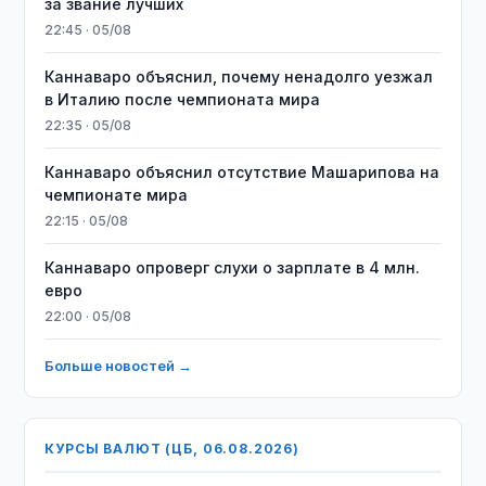
за звание лучших
22:45 · 05/08
Каннаваро объяснил, почему ненадолго уезжал
в Италию после чемпионата мира
22:35 · 05/08
Каннаваро объяснил отсутствие Машарипова на
чемпионате мира
22:15 · 05/08
Каннаваро опроверг слухи о зарплате в 4 млн.
евро
22:00 · 05/08
Больше новостей →
КУРСЫ ВАЛЮТ (ЦБ, 06.08.2026)