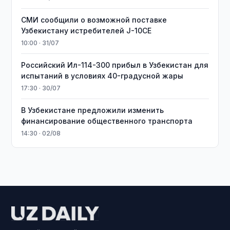
СМИ сообщили о возможной поставке
Узбекистану истребителей J-10CE
10:00 · 31/07
Российский Ил-114-300 прибыл в Узбекистан для
испытаний в условиях 40-градусной жары
17:30 · 30/07
В Узбекистане предложили изменить
финансирование общественного транспорта
14:30 · 02/08