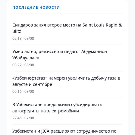
ПОСЛЕДНИЕ НОВОСТИ
Синдаров занял второе место на Saint Louis Rapid &
Blitz
02:18 · 08/08
Умер актёр, режиссёр и педагог Абдуманнон
Убайдуллаев
00:22 · 08/08
«Узбекнефтегаз» намерен увеличить добычу газа в
августе и сентябре
00:16 · 08/08
В Узбекистане предложили субсидировать
автокредиты на электромобили
22:45 · 07/08
Узбекистан и JICA расширяют сотрудничество по