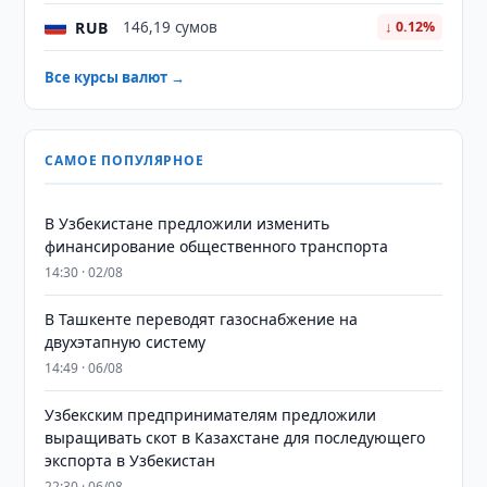
RUB
146,19 сумов
↓ 0.12%
Все курсы валют →
САМОЕ ПОПУЛЯРНОЕ
В Узбекистане предложили изменить
финансирование общественного транспорта
14:30 · 02/08
В Ташкенте переводят газоснабжение на
двухэтапную систему
14:49 · 06/08
Узбекским предпринимателям предложили
выращивать скот в Казахстане для последующего
экспорта в Узбекистан
22:30 · 06/08