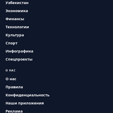
Узбекистан
Экономика
Финансы
Технологии
Культура
Спорт
Инфографика
Спецпроекты
О НАС
О нас
Правила
Конфиденциальность
Наши приложения
Реклама