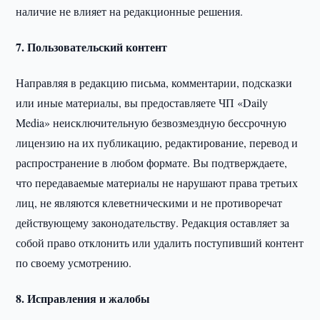
наличие не влияет на редакционные решения.
7. Пользовательский контент
Направляя в редакцию письма, комментарии, подсказки
или иные материалы, вы предоставляете ЧП «Daily
Media» неисключительную безвозмездную бессрочную
лицензию на их публикацию, редактирование, перевод и
распространение в любом формате. Вы подтверждаете,
что передаваемые материалы не нарушают права третьих
лиц, не являются клеветническими и не противоречат
действующему законодательству. Редакция оставляет за
собой право отклонить или удалить поступивший контент
по своему усмотрению.
8. Исправления и жалобы