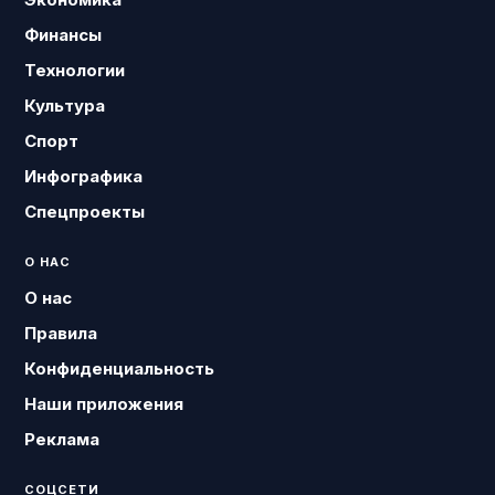
Финансы
Технологии
Культура
Спорт
Инфографика
Спецпроекты
О НАС
О нас
Правила
Конфиденциальность
Наши приложения
Реклама
СОЦСЕТИ