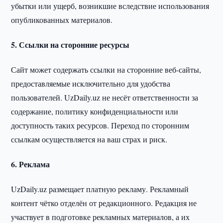
убытки или ущерб, возникшие вследствие использования
опубликованных материалов.
5. Ссылки на сторонние ресурсы
Сайт может содержать ссылки на сторонние веб-сайты,
предоставляемые исключительно для удобства
пользователей. UzDaily.uz не несёт ответственности за
содержание, политику конфиденциальности или
доступность таких ресурсов. Переход по сторонним
ссылкам осуществляется на ваш страх и риск.
6. Реклама
UzDaily.uz размещает платную рекламу. Рекламный
контент чётко отделён от редакционного. Редакция не
участвует в подготовке рекламных материалов, а их