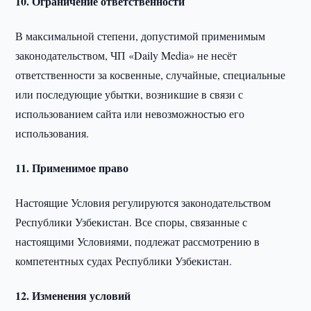
10. Ограничение ответственности
В максимальной степени, допустимой применимым
законодательством, ЧП «Daily Media» не несёт
ответственности за косвенные, случайные, специальные
или последующие убытки, возникшие в связи с
использованием сайта или невозможностью его
использования.
11. Применимое право
Настоящие Условия регулируются законодательством
Республики Узбекистан. Все споры, связанные с
настоящими Условиями, подлежат рассмотрению в
компетентных судах Республики Узбекистан.
12. Изменения условий