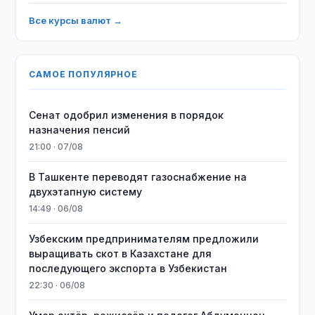
Все курсы валют →
САМОЕ ПОПУЛЯРНОЕ
Сенат одобрил изменения в порядок
назначения пенсий
21:00 · 07/08
В Ташкенте переводят газоснабжение на
двухэтапную систему
14:49 · 06/08
Узбекским предпринимателям предложили
выращивать скот в Казахстане для
последующего экспорта в Узбекистан
22:30 · 06/08