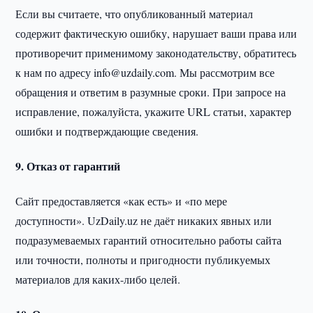
Если вы считаете, что опубликованный материал
содержит фактическую ошибку, нарушает ваши права или
противоречит применимому законодательству, обратитесь
к нам по адресу info@uzdaily.com. Мы рассмотрим все
обращения и ответим в разумные сроки. При запросе на
исправление, пожалуйста, укажите URL статьи, характер
ошибки и подтверждающие сведения.
9. Отказ от гарантий
Сайт предоставляется «как есть» и «по мере
доступности». UzDaily.uz не даёт никаких явных или
подразумеваемых гарантий относительно работы сайта
или точности, полноты и пригодности публикуемых
материалов для каких-либо целей.