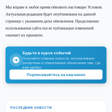
Мы вправе в любое время обновить настоящие Условия.
Актуальная редакция будет опубликована на данной
странице с указанием даты обновления. Продолжение
использования сайта после публикации изменений
означает их принятие.
Будьте в курсе событий
Получайте главные новости, эксклюзивные
репортажи и оперативные обновления там, где
вам удобно.
Подписывайтесь на наш канал
ПОСЛЕДНИЕ НОВОСТИ