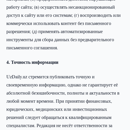
работу сайта; (в) осуществлять несанкционированный
доступ к сайту или его системам; (г) воспроизводить или
коммерчески использовать контент без письменного
разрешения; (д) применять автоматизированные
инструменты для сбора данных без предварительного
письменного соглашения.
4. Точность информации
UzDaily.uz стремится публиковать точную и
своевременную информацию, однако не гарантирует её
абсолютной безошибочности, полноты и актуальности в
любой момент времени. При принятии финансовых,
юридических, медицинских или инвестиционных
решений следует обращаться к квалифицированным
специалистам. Редакция не несёт ответственности за