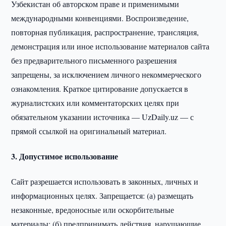
Узбекистан об авторском праве и применимыми
международными конвенциями. Воспроизведение,
повторная публикация, распространение, трансляция,
демонстрация или иное использование материалов сайта
без предварительного письменного разрешения
запрещены, за исключением личного некоммерческого
ознакомления. Краткое цитирование допускается в
журналистских или комментаторских целях при
обязательном указании источника — UzDaily.uz — с
прямой ссылкой на оригинальный материал.
3. Допустимое использование
Сайт разрешается использовать в законных, личных и
информационных целях. Запрещается: (а) размещать
незаконные, вредоносные или оскорбительные
материалы; (б) предпринимать действия, нарушающие