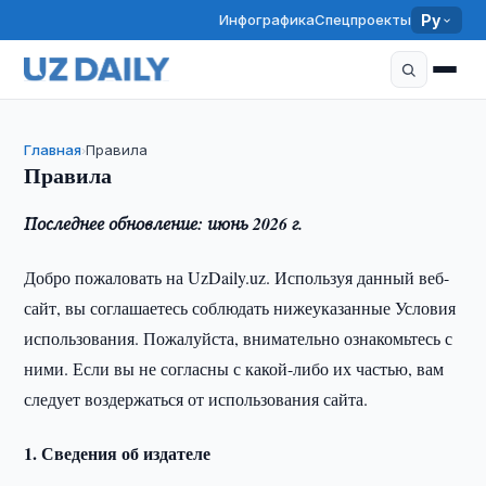
Инфографика
Спецпроекты
Ру
Главная
Правила
›
Правила
Последнее обновление: июнь 2026 г.
Добро пожаловать на UzDaily.uz. Используя данный веб-
сайт, вы соглашаетесь соблюдать нижеуказанные Условия
использования. Пожалуйста, внимательно ознакомьтесь с
ними. Если вы не согласны с какой-либо их частью, вам
следует воздержаться от использования сайта.
1. Сведения об издателе