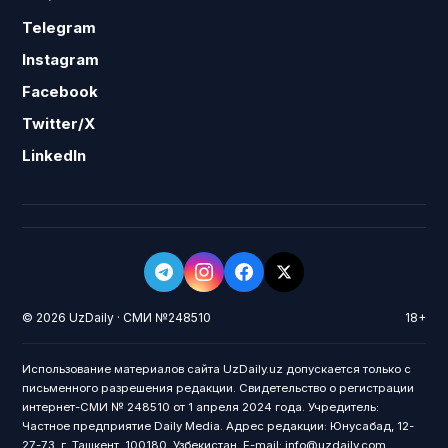
Telegram
Instagram
Facebook
Twitter/X
LinkedIn
© 2026 UzDaily · СМИ №248510
18+
Использование материалов сайта UzDaily.uz допускается только с
письменного разрешения редакции. Свидетельство о регистрации
интернет-СМИ № 248510 от 1 апреля 2024 года. Учредитель:
Частное предприятие Daily Media. Адрес редакции: Юнусабад, 12-
27-73, г. Ташкент, 100180, Узбекистан. E-mail: info@uzdaily.com.