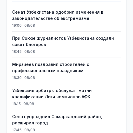
Сенат Узбекистана одобрил изменения в
законодательстве об экстремизме
19:00 · 08/08
При Союзе журналистов Узбекистана создали
совет блогеров
18:45 · 08/08
Мирзиёев поздравил строителей с
профессиональным праздником
18:30 · 08/08
Узбекские арбитры обслужат матчи
квалификации Лиги чемпионов АФК
18:15 · 08/08
Сенат упразднил Самаркандский район,
расширил город
17:45 · 08/08