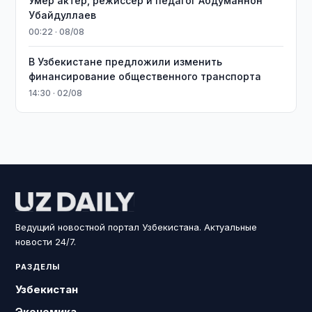
Умер актёр, режиссёр и педагог Абдуманнон
Убайдуллаев
00:22 · 08/08
В Узбекистане предложили изменить
финансирование общественного транспорта
14:30 · 02/08
Ведущий новостной портал Узбекистана. Актуальные
новости 24/7.
РАЗДЕЛЫ
Узбекистан
Экономика