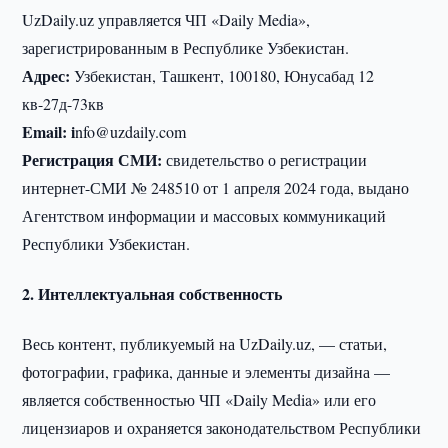
UzDaily.uz управляется ЧП «Daily Media»,
зарегистрированным в Республике Узбекистан.
Адрес:
Узбекистан, Ташкент, 100180, Юнусабад 12
кв-27д-73кв
Email: i
nfo@uzdaily.com
Регистрация СМИ:
свидетельство о регистрации
интернет-СМИ № 248510 от 1 апреля 2024 года, выдано
Агентством информации и массовых коммуникаций
Республики Узбекистан.
2. Интеллектуальная собственность
Весь контент, публикуемый на UzDaily.uz, — статьи,
фотографии, графика, данные и элементы дизайна —
является собственностью ЧП «Daily Media» или его
лицензиаров и охраняется законодательством Республики