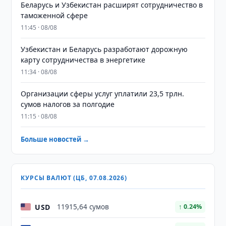
Беларусь и Узбекистан расширят сотрудничество в
таможенной сфере
11:45 · 08/08
Узбекистан и Беларусь разработают дорожную
карту сотрудничества в энергетике
11:34 · 08/08
Организации сферы услуг уплатили 23,5 трлн.
сумов налогов за полгодие
11:15 · 08/08
Больше новостей →
КУРСЫ ВАЛЮТ (ЦБ, 07.08.2026)
USD
11915,64 сумов
↑ 0.24%