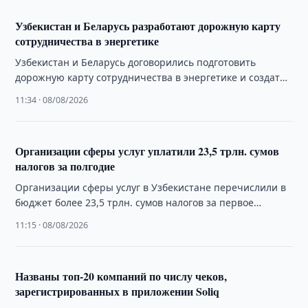
Узбекистан и Беларусь разработают дорожную карту
сотрудничества в энергетике
Узбекистан и Беларусь договорились подготовить
дорожную карту сотрудничества в энергетике и создать
совместную рабочую группу, сообщили в Минэнерго
11:34 · 08/08/2026
Беларуси.
Организации сферы услуг уплатили 23,5 трлн. сумов
налогов за полгодие
Организации сферы услуг в Узбекистане перечислили в
бюджет более 23,5 трлн. сумов налогов за первое
полугодие 2026 года, сообщил Налоговый …
11:15 · 08/08/2026
Названы топ-20 компаний по числу чеков,
зарегистрированных в приложении Soliq