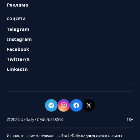
Реклама
СОЦСЕТИ
Telegram
Instagram
Facebook
Twitter/X
LinkedIn
© 2026 UzDaily · СМИ №248510
18+
Использование материалов сайта UzDaily.uz допускается только с