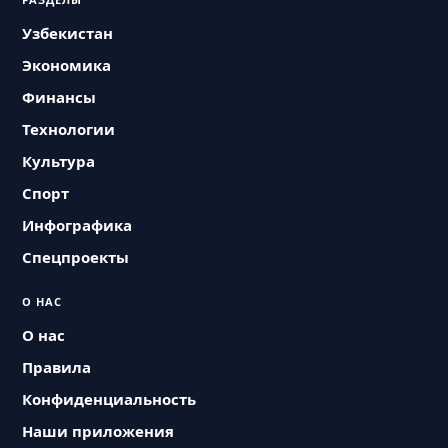
Узбекистан
Экономика
Финансы
Технологии
Культура
Спорт
Инфографика
Спецпроекты
О НАС
О нас
Правила
Конфиденциальность
Наши приложения