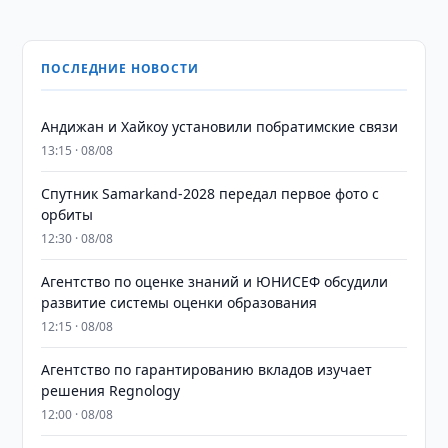
ПОСЛЕДНИЕ НОВОСТИ
Андижан и Хайкоу установили побратимские связи
13:15 · 08/08
Спутник Samarkand-2028 передал первое фото с
орбиты
12:30 · 08/08
Агентство по оценке знаний и ЮНИСЕФ обсудили
развитие системы оценки образования
12:15 · 08/08
Агентство по гарантированию вкладов изучает
решения Regnology
12:00 · 08/08