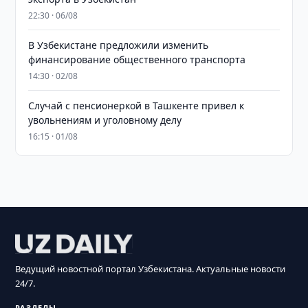
22:30 · 06/08
В Узбекистане предложили изменить
финансирование общественного транспорта
14:30 · 02/08
Случай с пенсионеркой в Ташкенте привел к
увольнениям и уголовному делу
16:15 · 01/08
Ведущий новостной портал Узбекистана. Актуальные новости
24/7.
РАЗДЕЛЫ