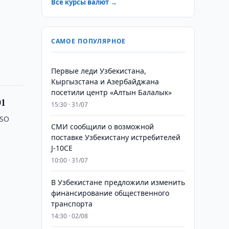
Все курсы валют →
САМОЕ ПОПУЛЯРНОЕ
Первые леди Узбекистана,
Кыргызстана и Азербайджана
посетили центр «Алтын Балалык»
01
15:30 · 31/07
ISO
СМИ сообщили о возможной
поставке Узбекистану истребителей
J-10CE
10:00 · 31/07
В Узбекистане предложили изменить
финансирование общественного
транспорта
14:30 · 02/08