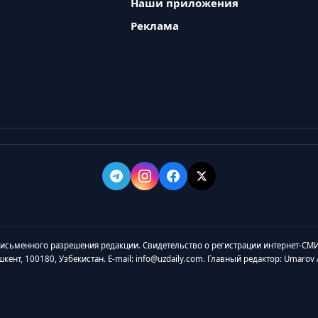
Наши приложения
Реклама
 письменного разрешения редакции. Свидетельство о регистрации интернет-СМИ
ашкент, 100180, Узбекистан. E-mail: info@uzdaily.com. Главный редактор: Umaro