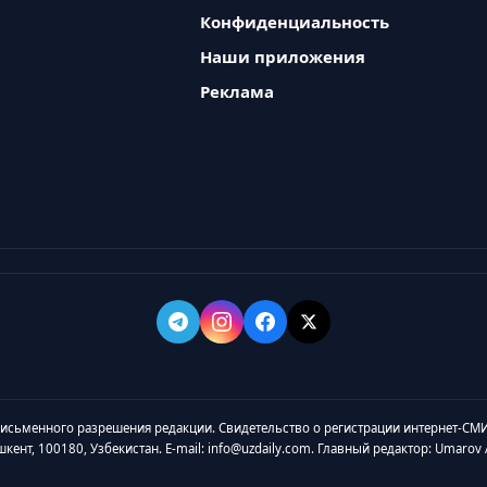
Конфиденциальность
Наши приложения
Реклама
 письменного разрешения редакции. Свидетельство о регистрации интернет-СМИ
ашкент, 100180, Узбекистан. E-mail: info@uzdaily.com. Главный редактор: Umaro