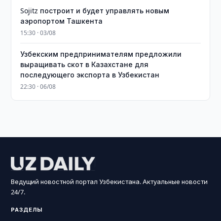
Sojitz построит и будет управлять новым
аэропортом Ташкента
15:30 · 03/08
Узбекским предпринимателям предложили
выращивать скот в Казахстане для
последующего экспорта в Узбекистан
22:30 · 06/08
Ведущий новостной портал Узбекистана. Актуальные новости
24/7.
РАЗДЕЛЫ