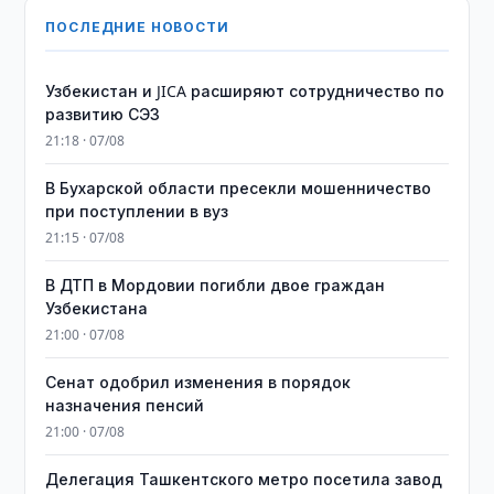
ПОСЛЕДНИЕ НОВОСТИ
Узбекистан и JICA расширяют сотрудничество по
развитию СЭЗ
21:18 · 07/08
В Бухарской области пресекли мошенничество
при поступлении в вуз
21:15 · 07/08
В ДТП в Мордовии погибли двое граждан
Узбекистана
21:00 · 07/08
Сенат одобрил изменения в порядок
назначения пенсий
21:00 · 07/08
Делегация Ташкентского метро посетила завод