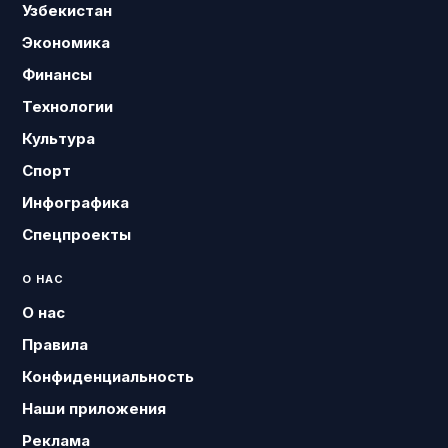
Узбекистан
Экономика
Финансы
Технологии
Культура
Спорт
Инфографика
Спецпроекты
О НАС
О нас
Правила
Конфиденциальность
Наши приложения
Реклама