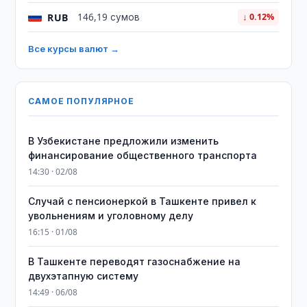
RUB
146,19 сумов
↓ 0.12%
Все курсы валют →
САМОЕ ПОПУЛЯРНОЕ
В Узбекистане предложили изменить
финансирование общественного транспорта
14:30 · 02/08
Случай с пенсионеркой в Ташкенте привел к
увольнениям и уголовному делу
16:15 · 01/08
В Ташкенте переводят газоснабжение на
двухэтапную систему
14:49 · 06/08