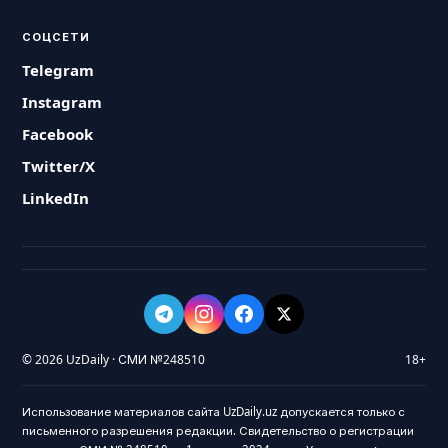
СОЦСЕТИ
Telegram
Instagram
Facebook
Twitter/X
LinkedIn
© 2026 UzDaily · СМИ №248510
18+
Использование материалов сайта UzDaily.uz допускается только с
письменного разрешения редакции. Свидетельство о регистрации