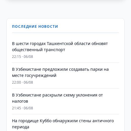
ПОСЛЕДНИЕ НОВОСТИ
В шести городах Ташкентской области обновят
общественный транспорт
22:15 · 06/08
В Узбекистане предложили создавать парки на
месте госучреждений
22:00 · 06/08
В Узбекистане раскрыли схему уклонения от
налогов
21:45 · 06/08
На городище Куббо обнаружили стены античного
периода