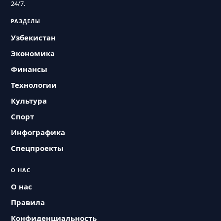
24/7.
РАЗДЕЛЫ
Узбекистан
Экономика
Финансы
Технологии
Культура
Спорт
Инфографика
Спецпроекты
О НАС
О нас
Правила
Конфиденциальность