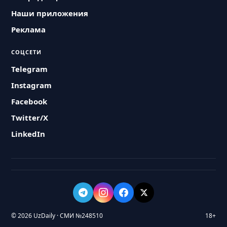
Наши приложения
Реклама
СОЦСЕТИ
Telegram
Instagram
Facebook
Twitter/X
LinkedIn
© 2026 UzDaily · СМИ №248510
18+