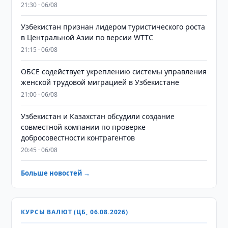
21:30 · 06/08
Узбекистан признан лидером туристического роста
в Центральной Азии по версии WTTC
21:15 · 06/08
ОБСЕ содействует укреплению системы управления
женской трудовой миграцией в Узбекистане
21:00 · 06/08
Узбекистан и Казахстан обсудили создание
совместной компании по проверке
добросовестности контрагентов
20:45 · 06/08
Больше новостей →
КУРСЫ ВАЛЮТ (ЦБ, 06.08.2026)