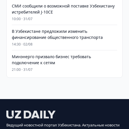
СМИ сообщили о возможной поставке Узбекистану
истребителей J-10CE
10:00 · 31/07
В Узбекистане предложили изменить
финансирование общественного транспорта
14:30 · 02/08
Минэнерго призвало бизнес требовать
подключение к сетям
21:00 · 31/07
Ведущий новостной портал Узбекистана. Актуальные новости