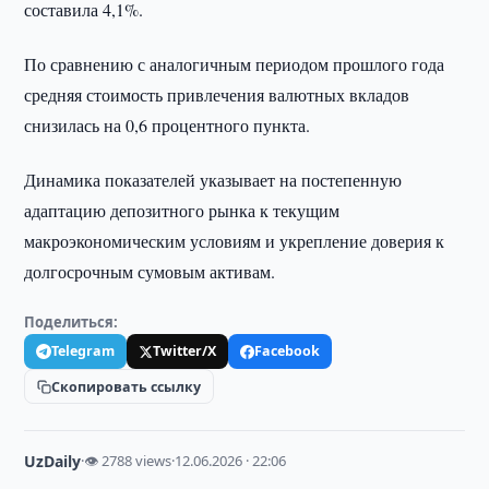
составила 4,1%.
По сравнению с аналогичным периодом прошлого года
средняя стоимость привлечения валютных вкладов
снизилась на 0,6 процентного пункта.
Динамика показателей указывает на постепенную
адаптацию депозитного рынка к текущим
макроэкономическим условиям и укрепление доверия к
долгосрочным сумовым активам.
Поделиться:
Telegram
Twitter/X
Facebook
Скопировать ссылку
UzDaily
·
👁 2788 views
·
12.06.2026 · 22:06