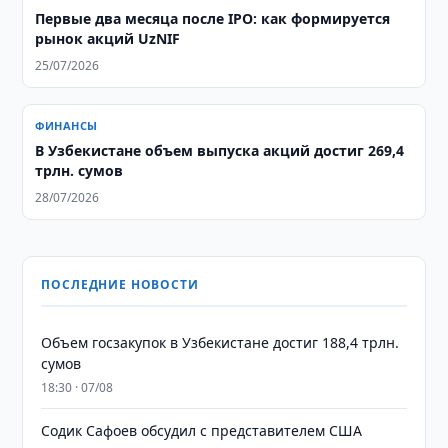
Первые два месяца после IPO: как формируется
рынок акций UzNIF
25/07/2026
ФИНАНСЫ
​​​​​​​В Узбекистане объем выпуска акций достиг 269,4
трлн. сумов
28/07/2026
ПОСЛЕДНИЕ НОВОСТИ
​​​​​​​Объем госзакупок в Узбекистане достиг 188,4 трлн.
сумов
18:30 · 07/08
Содик Сафоев обсудил с представителем США