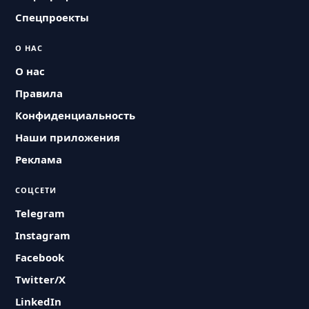
Спецпроекты
О НАС
О нас
Правила
Конфиденциальность
Наши приложения
Реклама
СОЦСЕТИ
Telegram
Instagram
Facebook
Twitter/X
LinkedIn