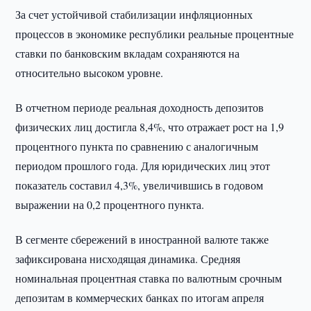
За счет устойчивой стабилизации инфляционных
процессов в экономике республики реальные процентные
ставки по банковским вкладам сохраняются на
относительно высоком уровне.
В отчетном периоде реальная доходность депозитов
физических лиц достигла 8,4%, что отражает рост на 1,9
процентного пункта по сравнению с аналогичным
периодом прошлого года. Для юридических лиц этот
показатель составил 4,3%, увеличившись в годовом
выражении на 0,2 процентного пункта.
В сегменте сбережений в иностранной валюте также
зафиксирована нисходящая динамика. Средняя
номинальная процентная ставка по валютным срочным
депозитам в коммерческих банках по итогам апреля