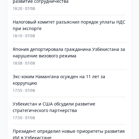
развитие сотрудничества
18:20 · 07/08
Налоговый комитет разъяснил порядок уплаты НДС
при экспорте
18:10 · 07/08
Япония депортировала гражданина Узбекистана за
нарушение визового режима
18:08 · 07/08
​​​​​​​Экс-хоким Намангана осужден на 11 лет за
коррупцию
17:55 · 07/08
Узбекистан и США обсудили развитие
стратегического партнерства
17:50 · 07/08
Президент определил новые приоритеты развития
ИИ в Узбекистане