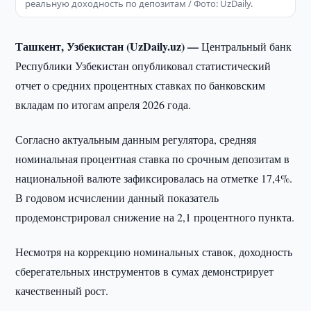
реальную доходность по депозитам / Фото: UzDaily.
Ташкент, Узбекистан (UzDaily.uz) —
Центральный банк
Республики Узбекистан опубликовал статистический
отчет о средних процентных ставках по банковским
вкладам по итогам апреля 2026 года.
Согласно актуальным данным регулятора, средняя
номинальная процентная ставка по срочным депозитам в
национальной валюте зафиксировалась на отметке 17,4%.
В годовом исчислении данный показатель
продемонстрировал снижение на 2,1 процентного пункта.
Несмотря на коррекцию номинальных ставок, доходность
сберегательных инструментов в сумах демонстрирует
качественный рост.