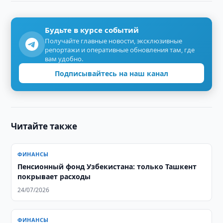
Будьте в курсе событий
Получайте главные новости, эксклюзивные
репортажи и оперативные обновления там, где
вам удобно.
Подписывайтесь на наш канал
Читайте также
ФИНАНСЫ
Пенсионный фонд Узбекистана: только Ташкент
покрывает расходы
24/07/2026
ФИНАНСЫ