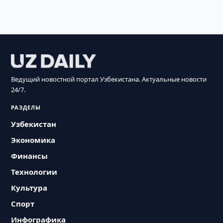
Ведущий новостной портал Узбекистана. Актуальные новости
24/7.
РАЗДЕЛЫ
Узбекистан
Экономика
Финансы
Технологии
Культура
Спорт
Инфографика