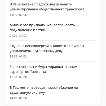
В Узбекистане предложили изменить
финансирование общественного транспорта
14:30 · 02/08
Минэнерго призвало бизнес требовать
подключение к сетям
21:00 · 31/07
Случай с пенсионеркой в Ташкенте привел к
увольнениям и уголовному делу
16:15 · 01/08
Sojitz построит и будет управлять новым
аэропортом Ташкента
15:30 · 03/08
В Ташкенте переводят газоснабжение на
двухэтапную систему
14:49 · 06/08