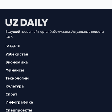
Ведущий новостной портал Узбекистана. Актуальные новости
24/7.
РАЗДЕЛЫ
Узбекистан
Экономика
Финансы
Технологии
Культура
Спорт
Инфографика
Спецпроекты