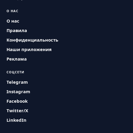
О НАС
О нас
Правила
Конфиденциальность
Наши приложения
Реклама
СОЦСЕТИ
Telegram
Instagram
Facebook
Twitter/X
LinkedIn