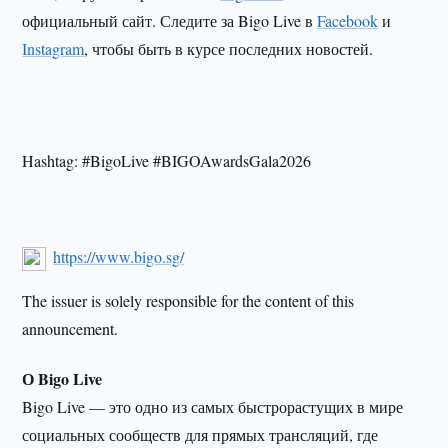
официальный сайт. Следите за Bigo Live в
Facebook
и
Instagram
, чтобы быть в курсе последних новостей.
Hashtag: #BigoLive #BIGOAwardsGala2026
https://www.bigo.sg/
The issuer is solely responsible for the content of this
announcement.
О Bigo Live
Bigo Live — это одно из самых быстрорастущих в мире
социальных сообществ для прямых трансляций, где