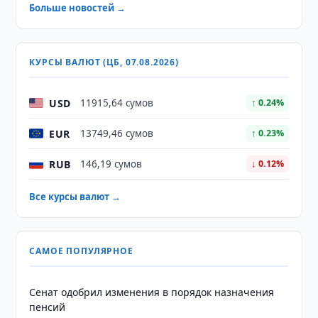
Больше новостей →
КУРСЫ ВАЛЮТ (ЦБ, 07.08.2026)
USD
11915,64 сумов
↑ 0.24%
EUR
13749,46 сумов
↑ 0.23%
RUB
146,19 сумов
↓ 0.12%
Все курсы валют →
САМОЕ ПОПУЛЯРНОЕ
Сенат одобрил изменения в порядок назначения
пенсий