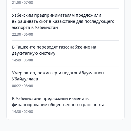
21:00 · 07/08
Узбекским предпринимателям предложили
выращивать скот в Казахстане для последующего
экспорта в Узбекистан
22:30 · 06/08
В Ташкенте переводят газоснабжение на
двухэтапную систему
14:49 · 06/08
Умер актёр, режиссёр и педагог Абдуманнон
Убайдуллаев
00:22 · 08/08
В Узбекистане предложили изменить
финансирование общественного транспорта
14:30 · 02/08