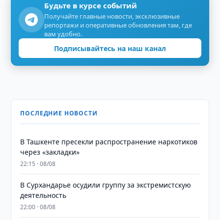
Будьте в курсе событий
Получайте главные новости, эксклюзивные
репортажи и оперативные обновления там, где
вам удобно.
Подписывайтесь на наш канал
ПОСЛЕДНИЕ НОВОСТИ
В Ташкенте пресекли распространение наркотиков
через «закладки»
22:15 · 08/08
В Сурхандарье осудили группу за экстремистскую
деятельность
22:00 · 08/08