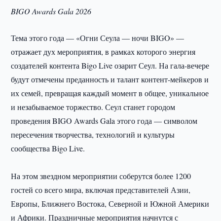
BIGO Awards Gala 2026
Тема этого года — «Огни Сеула — ночи BIGO» —
отражает дух мероприятия, в рамках которого энергия
создателей контента Bigo Live озарит Сеул. На гала-вечере
будут отмечены преданность и талант контент-мейкеров и
их семей, превращая каждый момент в общее, уникальное
и незабываемое торжество. Сеул станет городом
проведения BIGO Awards Gala этого года — символом
пересечения творчества, технологий и культуры
сообщества Bigo Live.
На этом звездном мероприятии соберутся более 1200
гостей со всего мира, включая представителей Азии,
Европы, Ближнего Востока, Северной и Южной Америки
и Африки. Праздничные мероприятия начнутся с