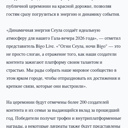
публичной церемонии на красной дорожке, позволяя
гостям сразу погрузиться в энергию и динамику события.
«Динамичная энергия Сеула создаёт идеальную
атмосферу для нашего Гала-вечера 2026 года», — отметил
представитель Bigo Live. «"Огни Сеула, ночи Bigo" — это
не просто слоган, а отражение того, как наши создатели
контента зажигают платформу своим талантом и
страстью. Мы рады собрать наше мировое сообщество в
этом ярком городе, чтобы отпраздновать их достижения и
крепкие связи, которые они выстроили».
На церемонии будут отмечены более 200 создателей
контента и их семьи за выдающийся вклад за прошедший
год. Победители получат трофеи и внутриплатформенные
награды, а некоторые лауреаты также будут представлены