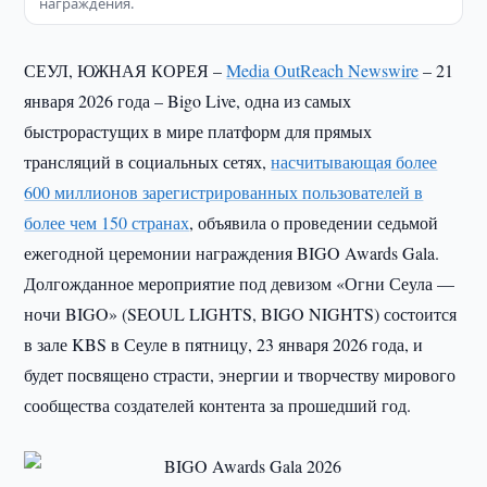
награждения.
СЕУЛ, ЮЖНАЯ КОРЕЯ –
Media OutReach Newswire
– 21
января 2026 года – Bigo Live, одна из самых
быстрорастущих в мире платформ для прямых
трансляций в социальных сетях,
насчитывающая более
600 миллионов зарегистрированных пользователей в
более чем 150 странах
, объявила о проведении седьмой
ежегодной церемонии награждения BIGO Awards Gala.
Долгожданное мероприятие под девизом «Огни Сеула —
ночи BIGO» (SEOUL LIGHTS, BIGO NIGHTS) состоится
в зале KBS в Сеуле в пятницу, 23 января 2026 года, и
будет посвящено страсти, энергии и творчеству мирового
сообщества создателей контента за прошедший год.