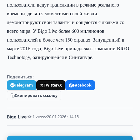
пользователи ведут трансляции в режиме реального
времени, делятся моментами своей жизни,
демонстрируют свои таланты и общаются с людьми со
всего мира. У Bigo Live более 600 миллионов
пользователей в более чем 150 странах. Запущенный в
марте 2016 года, Bigo Live принадлежит компании BIGO
Technology, базирующейся в Сингапуре.
Поделиться:
Telegram
Twitter/X
Facebook
Скопировать ссылку
Bigo Live
·
👁 1 views
·
20.01.2026 · 14:15