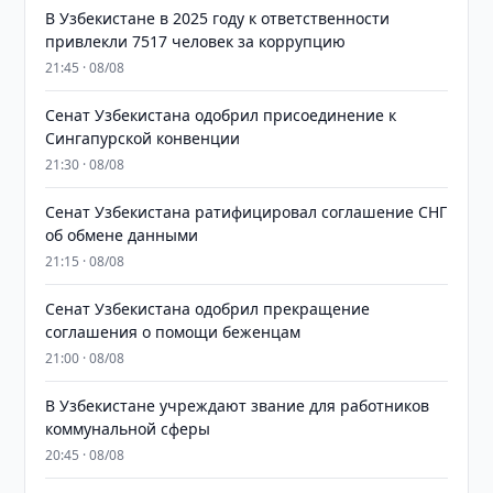
В Узбекистане в 2025 году к ответственности
привлекли 7517 человек за коррупцию
21:45 · 08/08
Сенат Узбекистана одобрил присоединение к
Сингапурской конвенции
21:30 · 08/08
Сенат Узбекистана ратифицировал соглашение СНГ
об обмене данными
21:15 · 08/08
Сенат Узбекистана одобрил прекращение
соглашения о помощи беженцам
21:00 · 08/08
В Узбекистане учреждают звание для работников
коммунальной сферы
20:45 · 08/08