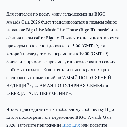
Для зрителей по всему миру гала-церемония BIGO
Awards Gala 2026 будет транслироваться в прямом эфире
на канале Bigo Live Music Live House (Bigo ID: music) и на
официальном сайте Bigo.tv. Прямая трансляция откроется
проходом по красной дорожке в 15:00 (GMT+9), за
которой последует сама церемония в 19:00 (GMT+9).
Зрители в прямом эфире смогут проголосовать за своих
любимых создателей контента и семьи в рамках трех
специальных номинаций: «САМЫЙ ПОПУЛЯРНЫЙ
ВЕДУЩИЙ», «САМАЯ ПОПУЛЯРНАЯ СЕМЬЯ» и
«ЗВЕЗДА ГАЛА-ЦЕРЕМОНИИ».
Чтобы присоединиться к глобальному сообществу Bigo
Live и посмотреть гала-церемонию BIGO Awards Gala
2026, загрузите приложение
Bigo Live
или посетите