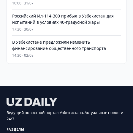
10:00 · 31/07
Российский Ил-114-300 прибыл в Узбекистан для
испытаний в условиях 40-градусной жары
17:30 · 30/07
В Узбекистане предложили изменить
финансирование общественного транспорта
14:30 · 02/08
Ведущий новостной портал Узбекистана. Актуальные новости
24/7.
РАЗДЕЛЫ