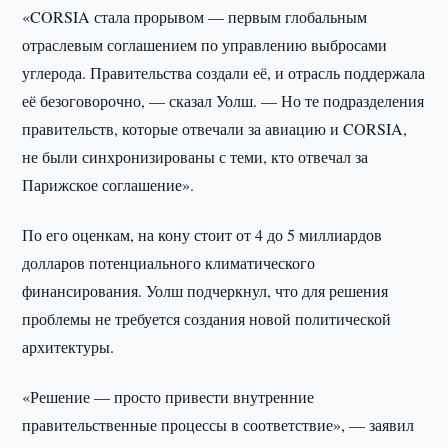
«CORSIA стала прорывом — первым глобальным
отраслевым соглашением по управлению выбросами
углерода. Правительства создали её, и отрасль поддержала
её безоговорочно, — сказал Уолш. — Но те подразделения
правительств, которые отвечали за авиацию и CORSIA,
не были синхронизированы с теми, кто отвечал за
Парижское соглашение».
По его оценкам, на кону стоит от 4 до 5 миллиардов
долларов потенциального климатического
финансирования. Уолш подчеркнул, что для решения
проблемы не требуется создания новой политической
архитектуры.
«Решение — просто привести внутренние
правительственные процессы в соответствие», — заявил