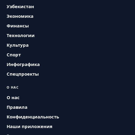
Узбекистан
Экономика
Финансы
Технологии
Культура
Спорт
Инфографика
Спецпроекты
О НАС
О нас
Правила
Конфиденциальность
Наши приложения