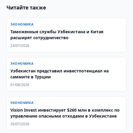
Читайте также
ЭКОНОМИКА
Таможенные службы Узбекистана и Китая
расширят сотрудничество
24/07/2026
ЭКОНОМИКА
Узбекистан представил инвестпотенциал на
саммите в Турции
01/08/2026
ЭКОНОМИКА
Vision Invest инвестирует $260 млн в комплекс по
управлению опасными отходами в Узбекистане
26/07/2026