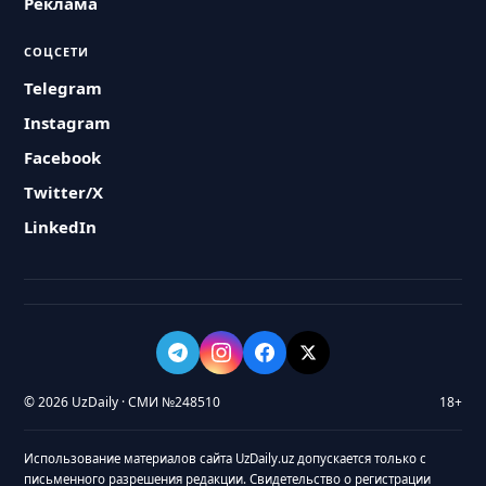
Реклама
СОЦСЕТИ
Telegram
Instagram
Facebook
Twitter/X
LinkedIn
© 2026 UzDaily · СМИ №248510
18+
Использование материалов сайта UzDaily.uz допускается только с
письменного разрешения редакции. Свидетельство о регистрации