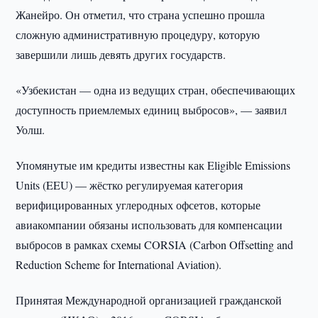
Жанейро. Он отметил, что страна успешно прошла
сложную административную процедуру, которую
завершили лишь девять других государств.
«Узбекистан — одна из ведущих стран, обеспечивающих
доступность приемлемых единиц выбросов», — заявил
Уолш.
Упомянутые им кредиты известны как Eligible Emissions
Units (EEU) — жёстко регулируемая категория
верифицированных углеродных офсетов, которые
авиакомпании обязаны использовать для компенсации
выбросов в рамках схемы CORSIA (Carbon Offsetting and
Reduction Scheme for International Aviation).
Принятая Международной организацией гражданской