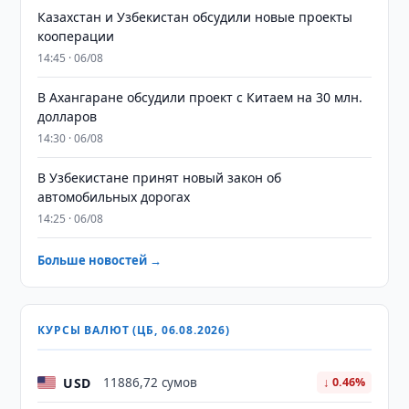
Казахстан и Узбекистан обсудили новые проекты
кооперации
14:45 · 06/08
В Ахангаране обсудили проект с Китаем на 30 млн.
долларов
14:30 · 06/08
В Узбекистане принят новый закон об
автомобильных дорогах
14:25 · 06/08
Больше новостей →
КУРСЫ ВАЛЮТ (ЦБ, 06.08.2026)
USD
11886,72 сумов
↓ 0.46%