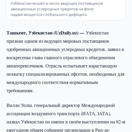
Узбекистан вошёл в число ведущих поставщиков
авиационных углеродных кредитов на фоне
надвигающегося глобального дефицита
Ташкент, Узбекистан (UzDaily.uz) —
Узбекистан
признан одним из ведущих мировых поставщиков
одобренных авиационных углеродных кредитов, заявил в
воскресенье глава главного отраслевого объединения
авиаперевозчиков. Отрасль испытывает нарастающую
нехватку специализированных офсетов, необходимых для
международного соответствия нормативным
требованиям.
Вилли Уолш, генеральный директор Международной
ассоциации воздушного транспорта (ИАТА, IATA),
назвал Узбекистан по имени в своём выступлении на 82-м
ежегодном общем собрании организации в Рио-де-