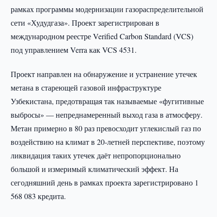
рамках программы модернизации газораспределительной
сети «Худудгаза». Проект зарегистрирован в
международном реестре Verified Carbon Standard (VCS)
под управлением Verra как VCS 4531.
Проект направлен на обнаружение и устранение утечек
метана в стареющей газовой инфраструктуре
Узбекистана, предотвращая так называемые «фугитивные
выбросы» — непреднамеренный выход газа в атмосферу.
Метан примерно в 80 раз превосходит углекислый газ по
воздействию на климат в 20-летней перспективе, поэтому
ликвидация таких утечек даёт непропорционально
большой и измеримый климатический эффект. На
сегодняшний день в рамках проекта зарегистрировано 1
568 083 кредита.