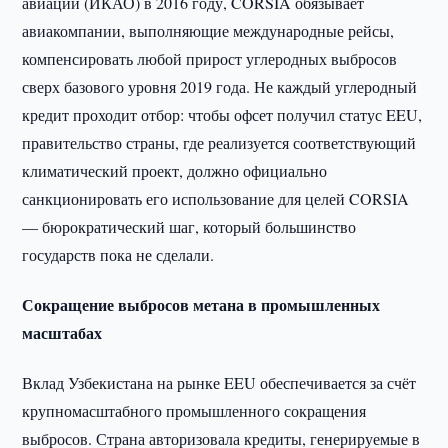
авиации (ИКАО) в 2016 году, CORSIA обязывает
авиакомпании, выполняющие международные рейсы,
компенсировать любой прирост углеродных выбросов
сверх базового уровня 2019 года. Не каждый углеродный
кредит проходит отбор: чтобы офсет получил статус EEU,
правительство страны, где реализуется соответствующий
климатический проект, должно официально
санкционировать его использование для целей CORSIA
— бюрократический шаг, который большинство
государств пока не сделали.
Сокращение выбросов метана в промышленных
масштабах
Вклад Узбекистана на рынке EEU обеспечивается за счёт
крупномасштабного промышленного сокращения
выбросов. Страна авторизовала кредиты, генерируемые в