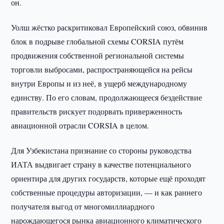
он.
Уолш жёстко раскритиковал Европейский союз, обвинив
блок в подрыве глобальной схемы CORSIA путём
продвижения собственной региональной системы
торговли выбросами, распространяющейся на рейсы
внутри Европы и из неё, в ущерб международному
единству. По его словам, продолжающееся бездействие
правительств рискует подорвать приверженность
авиационной отрасли CORSIA в целом.
Для Узбекистана признание со стороны руководства
ИАТА выдвигает страну в качестве потенциального
ориентира для других государств, которые ещё проходят
собственные процедуры авторизации, — и как раннего
получателя выгод от многомиллиардного
нарождающегося рынка авиационного климатического