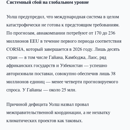
Системный сбой на глобальном уровне
Уолш предупредил, что международная система в целом
катастрофически не готова к предстоящим требованиям.
По прогнозам, авиакомпании потребуют от 170 до 236
миллионов EEU в течение первого периода соответствия
CORSIA, который завершается в 2026 году. Лишь десять
стран — в том числе Гайана, Камбоджа, Лаос, ряд
африканских государств и Узбекистан — успешно
авторизовали поставки, совокупно обеспечив лишь 38
миллионов единиц — менее четверти прогнозируемого
спроса. У Гайаны — около 25 млн.
Причиной дефицита Уолш назвал провал
межправительственной координации, а не нехватку
климатических проектов как таковых.