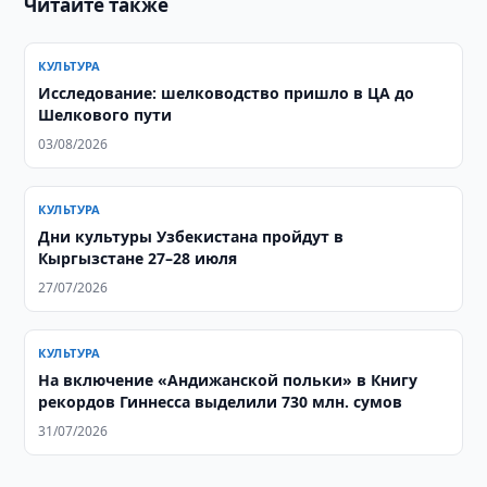
Читайте также
КУЛЬТУРА
Исследование: шелководство пришло в ЦА до
Шелкового пути
03/08/2026
КУЛЬТУРА
Дни культуры Узбекистана пройдут в
Кыргызстане 27–28 июля
27/07/2026
КУЛЬТУРА
На включение «Андижанской польки» в Книгу
рекордов Гиннесса выделили 730 млн. сумов
31/07/2026