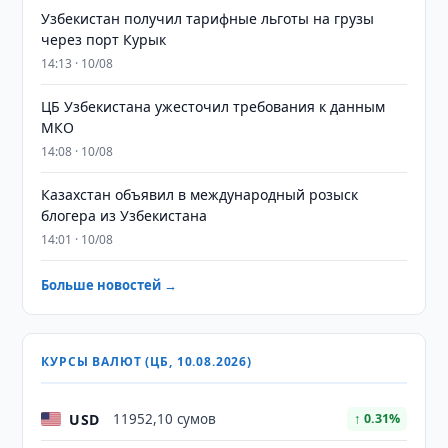
Узбекистан получил тарифные льготы на грузы
через порт Курык
14:13 · 10/08
ЦБ Узбекистана ужесточил требования к данным
МКО
14:08 · 10/08
Казахстан объявил в международный розыск
блогера из Узбекистана
14:01 · 10/08
Больше новостей →
КУРСЫ ВАЛЮТ (ЦБ, 10.08.2026)
USD
11952,10 сумов
↑ 0.31%