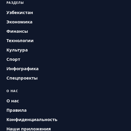
РАЗДЕЛЫ
Узбекистан
Экономика
Финансы
Технологии
Культура
Спорт
Инфографика
Спецпроекты
О НАС
О нас
Правила
Конфиденциальность
Наши приложения