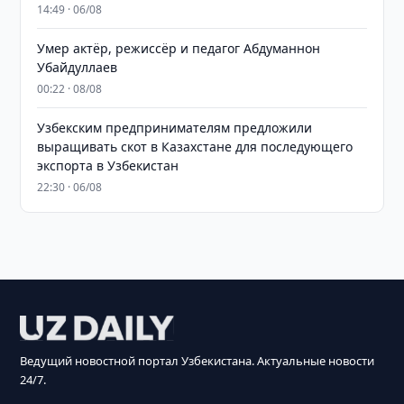
14:49 · 06/08
Умер актёр, режиссёр и педагог Абдуманнон
Убайдуллаев
00:22 · 08/08
Узбекским предпринимателям предложили
выращивать скот в Казахстане для последующего
экспорта в Узбекистан
22:30 · 06/08
Ведущий новостной портал Узбекистана. Актуальные новости
24/7.