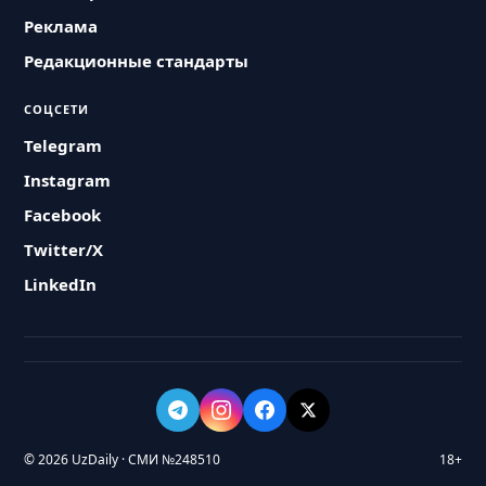
Реклама
Редакционные стандарты
СОЦСЕТИ
Telegram
Instagram
Facebook
Twitter/X
LinkedIn
© 2026 UzDaily · СМИ №248510
18+