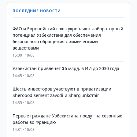
ПОСЛЕДНИЕ НОВОСТИ
ФАО и Европейский союз укрепляют лабораторный
потенциал Узбекистана для обеспечения
безопасного обращения с химическими
веществами
15:00 · 10/08
Узбекистан привлечет $6 млрд. в ИИ до 2030 года
14:45 · 10/08
Шесть инвесторов участвуют в приватизации
Sherobod sement zavodi и Shargʻunkoʻmir
14:35 · 10/08
Первые граждане Узбекистана поедут на сезонные
работы во Францию
14:31 · 10/08