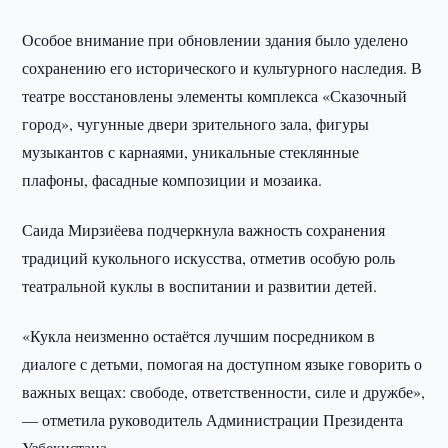
Особое внимание при обновлении здания было уделено
сохранению его исторического и культурного наследия. В
театре восстановлены элементы комплекса «Сказочный
город», чугунные двери зрительного зала, фигуры
музыкантов с карнаями, уникальные стеклянные
плафоны, фасадные композиции и мозаика.
Саида Мирзиёева подчеркнула важность сохранения
традиций кукольного искусства, отметив особую роль
театральной куклы в воспитании и развитии детей.
«Кукла неизменно остаётся лучшим посредником в
диалоге с детьми, помогая на доступном языке говорить о
важных вещах: свободе, ответственности, силе и дружбе»,
— отметила руководитель Администрации Президента
Узбекистана.