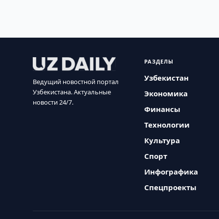
РАЗДЕЛЫ
Узбекистан
Ведущий новостной портал
Узбекистана. Актуальные
Экономика
новости 24/7.
Финансы
Технологии
Культура
Спорт
Инфографика
Спецпроекты