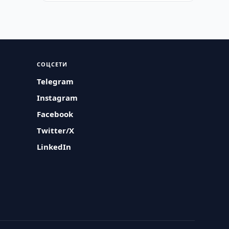
СОЦСЕТИ
Telegram
Instagram
Facebook
Twitter/X
LinkedIn