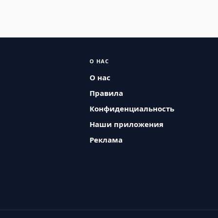
О НАС
О нас
Правила
Конфиденциальность
Наши приложения
Реклама