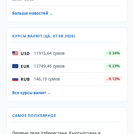
Больше новостей →
КУРСЫ ВАЛЮТ (ЦБ, 07.08.2026)
USD
11915,64 сумов
↑ 0.24%
EUR
13749,46 сумов
↑ 0.23%
RUB
146,19 сумов
↓ 0.12%
Все курсы валют →
САМОЕ ПОПУЛЯРНОЕ
Первые леди Узбекистана, Кыргызстана и