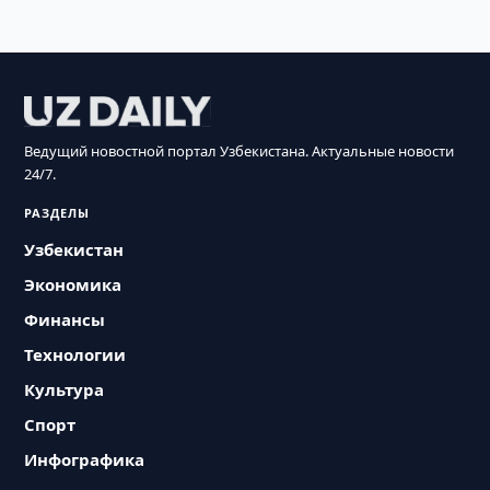
Ведущий новостной портал Узбекистана. Актуальные новости
24/7.
РАЗДЕЛЫ
Узбекистан
Экономика
Финансы
Технологии
Культура
Спорт
Инфографика