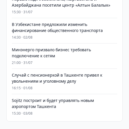
Азербайджана посетили центр «Алтын Балалык»
15:30 · 31/07
В Узбекистане предложили изменить
финансирование общественного транспорта
14:30 · 02/08
Минэнерго призвало бизнес требовать
подключение к сетям
21:00 · 31/07
Случай с пенсионеркой в Ташкенте привел к
увольнениям и уголовному делу
16:15 · 01/08
Sojitz построит и будет управлять новым
аэропортом Ташкента
15:30 · 03/08