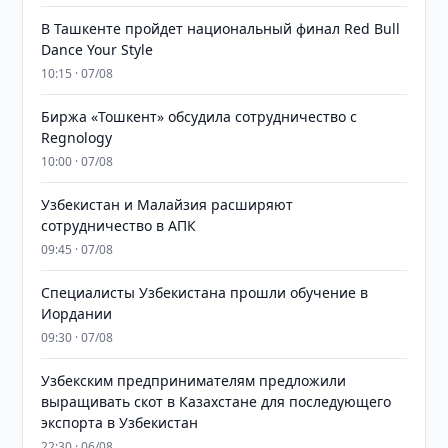
В Ташкенте пройдет национальный финал Red Bull
Dance Your Style
10:15 · 07/08
Биржа «Тошкент» обсудила сотрудничество с
Regnology
10:00 · 07/08
Узбекистан и Малайзия расширяют
сотрудничество в АПК
09:45 · 07/08
Специалисты Узбекистана прошли обучение в
Иордании
09:30 · 07/08
Узбекским предпринимателям предложили
выращивать скот в Казахстане для последующего
экспорта в Узбекистан
22:30 · 06/08