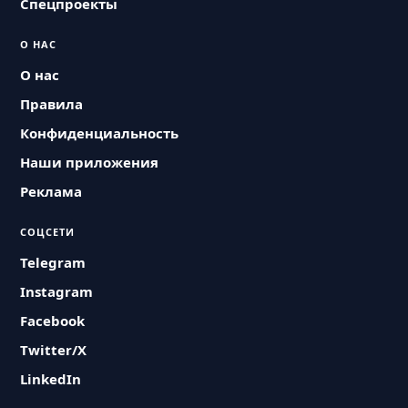
Спецпроекты
О НАС
О нас
Правила
Конфиденциальность
Наши приложения
Реклама
СОЦСЕТИ
Telegram
Instagram
Facebook
Twitter/X
LinkedIn