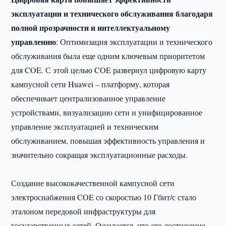
эксплуатации и технического обслуживания благодаря
полной прозрачности и интеллектуальному
управлению
: Оптимизация эксплуатации и технического
обслуживания была еще одним ключевым приоритетом
для COE. С этой целью COE развернул цифровую карту
кампусной сети Huawei – платформу, которая
обеспечивает централизованное управление
устройствами, визуализацию сети и унифицированное
управление эксплуатацией и техническим
обслуживанием, повышая эффективность управления и
значительно сокращая эксплуатационные расходы.
Создание высококачественной кампусной сети
электроснабжения COE со скоростью 10 Гбит/с стало
эталоном передовой инфраструктуры для
государственных сетей. Ожидается, что это достижение