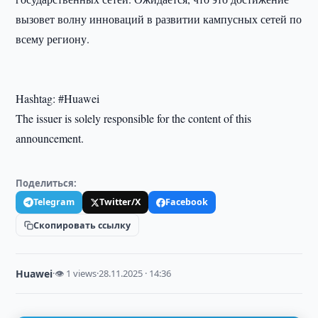
вызовет волну инноваций в развитии кампусных сетей по
всему региону.
Hashtag: #Huawei
The issuer is solely responsible for the content of this
announcement.
Поделиться:
Telegram
Twitter/X
Facebook
Скопировать ссылку
Huawei
·
👁 1 views
·
28.11.2025 · 14:36