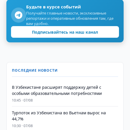
Будьте в курсе событий
Получайте главные новости, эксклюзивные
репортажи и оперативные обновления там, где
вам удобно.
Подписывайтесь на наш канал
ПОСЛЕДНИЕ НОВОСТИ
В Узбекистане расширят поддержку детей с
особыми образовательными потребностями
10:45 · 07/08
Турпоток из Узбекистана во Вьетнам вырос на
44,7%
10:30 · 07/08