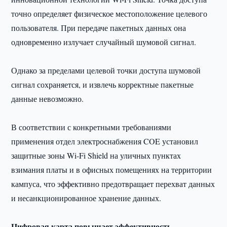
точно определяет физическое местоположение целевого
пользователя. При передаче пакетных данных она
одновременно излучает случайный шумовой сигнал.
Однако за пределами целевой точки доступа шумовой
сигнал сохраняется, и извлечь корректные пакетные
данные невозможно.
В соответствии с конкретными требованиями
применения отдел электроснабжения COE установил
защитные зоны Wi-Fi Shield на уличных пунктах
взимания платы и в офисных помещениях на территории
кампуса, что эффективно предотвращает перехват данных
и несанкционированное хранение данных.
Цифровая карта повышает эффективность