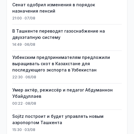
Сенат одобрил изменения в порядок
назначения пенсий
21:00 · 07/08
В Ташкенте переводят газоснабжение на
двухэтапную систему
14:49 · 06/08
Узбекским предпринимателям предложили
выращивать скот в Казахстане для
последующего экспорта в Узбекистан
22:30 · 06/08
Умер актёр, режиссёр и педагог Абдуманнон
Убайдуллаев
00:22 · 08/08
Sojitz построит и будет управлять новым
аэропортом Ташкента
15:30 · 03/08