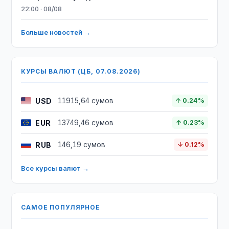
22:00 · 08/08
Больше новостей →
КУРСЫ ВАЛЮТ (ЦБ, 07.08.2026)
USD
11915,64 сумов
↑ 0.24%
EUR
13749,46 сумов
↑ 0.23%
RUB
146,19 сумов
↓ 0.12%
Все курсы валют →
САМОЕ ПОПУЛЯРНОЕ