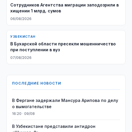
Сотрудников Агентства миграции заподозрили в
хищении 1 млрд. сумов
06/08/2026
УЗБЕКИСТАН
В Бухарской области пресекли мошенничество
при поступлении в вуз
07/08/2026
ПОСЛЕДНИЕ НОВОСТИ
В Фергане задержали Мансура Арипова по делу
о вымогательстве
16:20 · 09/08
В Узбекистане представили антидрон