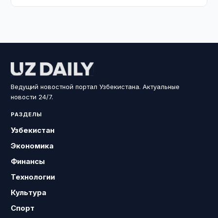
Ведущий новостной портал Узбекистана. Актуальные
новости 24/7.
РАЗДЕЛЫ
Узбекистан
Экономика
Финансы
Технологии
Культура
Спорт