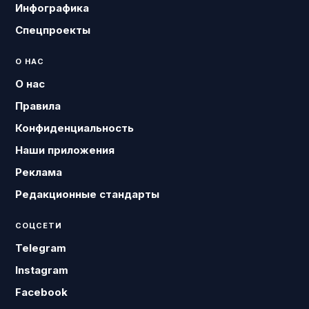
Инфографика
Спецпроекты
О НАС
О нас
Правила
Конфиденциальность
Наши приложения
Реклама
Редакционные стандарты
СОЦСЕТИ
Telegram
Instagram
Facebook