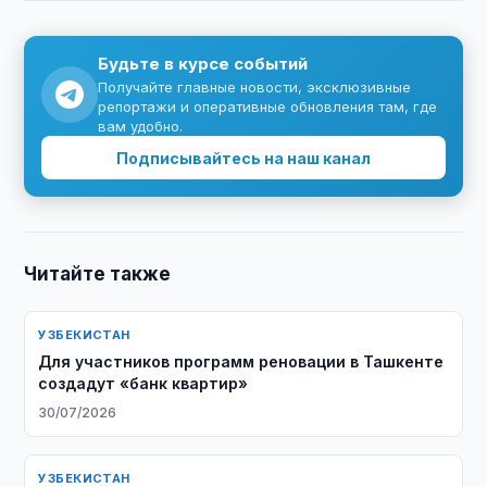
Будьте в курсе событий
Получайте главные новости, эксклюзивные
репортажи и оперативные обновления там, где
вам удобно.
Подписывайтесь на наш канал
Читайте также
УЗБЕКИСТАН
Для участников программ реновации в Ташкенте
создадут «банк квартир»
30/07/2026
УЗБЕКИСТАН