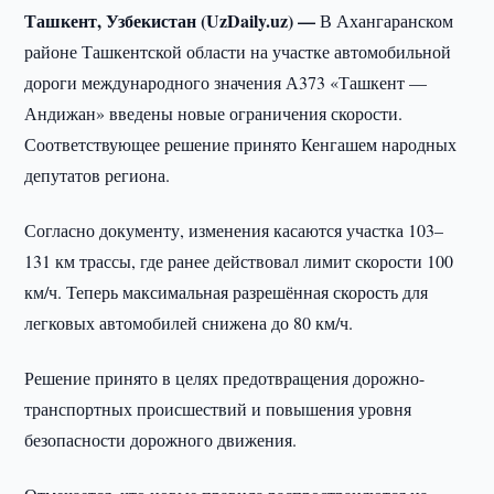
Ташкент, Узбекистан (UzDaily.uz) —
В Ахангаранском
районе Ташкентской области на участке автомобильной
дороги международного значения А373 «Ташкент —
Андижан» введены новые ограничения скорости.
Соответствующее решение принято Кенгашем народных
депутатов региона.
Согласно документу, изменения касаются участка 103–
131 км трассы, где ранее действовал лимит скорости 100
км/ч. Теперь максимальная разрешённая скорость для
легковых автомобилей снижена до 80 км/ч.
Решение принято в целях предотвращения дорожно-
транспортных происшествий и повышения уровня
безопасности дорожного движения.