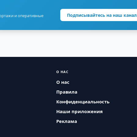
Подписывайтесь на наш канал
портажи и оперативные
О НАС
О нас
Правила
Конфиденциальность
Наши приложения
Реклама