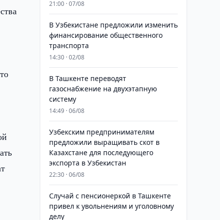
21:00 · 07/08
ства
В Узбекистане предложили изменить
финансирование общественного
транспорта
14:30 · 02/08
что
В Ташкенте переводят
газоснабжение на двухэтапную
систему
14:49 · 06/08
Узбекским предпринимателям
ой
предложили выращивать скот в
ать
Казахстане для последующего
экспорта в Узбекистан
ат
22:30 · 06/08
Случай с пенсионеркой в Ташкенте
привел к увольнениям и уголовному
делу