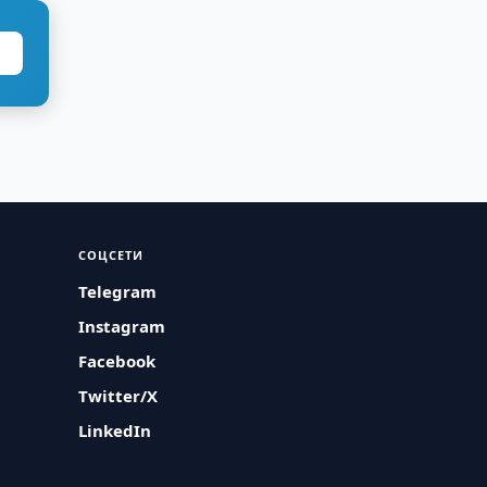
СОЦСЕТИ
Telegram
Instagram
Facebook
Twitter/X
LinkedIn