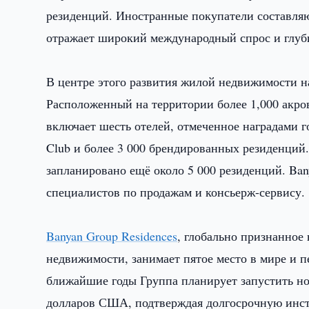
резиденций. Иностранные покупатели составляю
отражает широкий международный спрос и глуб
В центре этого развития жилой недвижимости на
Расположенный на территории более 1,000 акро
включает шесть отелей, отмеченное наградами 
Club и более 3 000 брендированных резиденций.
запланировано ещё около 5 000 резиденций. Ba
специалистов по продажам и консьерж-сервису.
Banyan Group Residences
, глобально признанное
недвижимости, занимает пятое место в мире и 
ближайшие годы Группа планирует запустить но
долларов США, подтверждая долгосрочную инс