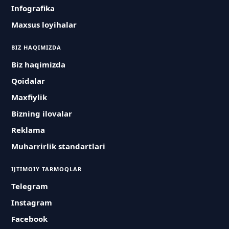
Infografika
Maxsus loyihalar
BIZ HAQIMIZDA
Biz haqimizda
Qoidalar
Maxfiylik
Bizning ilovalar
Reklama
Muharrirlik standartlari
IJTIMOIY TARMOQLAR
Telegram
Instagram
Facebook