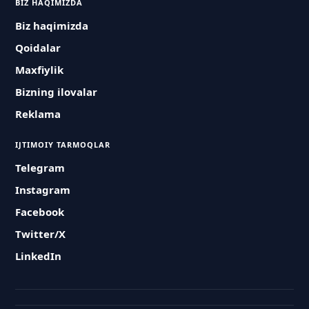
BIZ HAQIMIZDA
Biz haqimizda
Qoidalar
Maxfiylik
Bizning ilovalar
Reklama
IJTIMOIY TARMOQLAR
Telegram
Instagram
Facebook
Twitter/X
LinkedIn