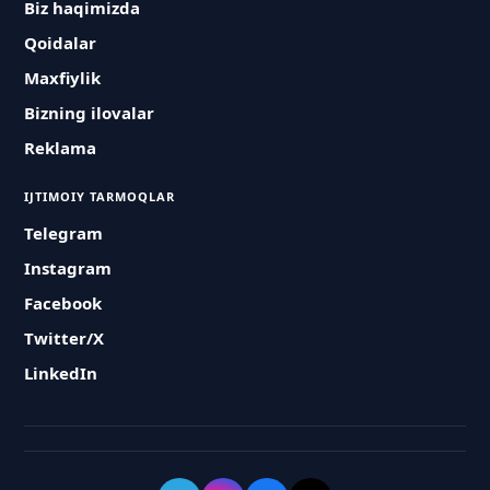
Biz haqimizda
Qoidalar
Maxfiylik
Bizning ilovalar
Reklama
IJTIMOIY TARMOQLAR
Telegram
Instagram
Facebook
Twitter/X
LinkedIn