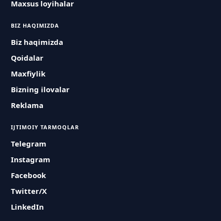
Maxsus loyihalar
BIZ HAQIMIZDA
Biz haqimizda
Qoidalar
Maxfiylik
Bizning ilovalar
Reklama
IJTIMOIY TARMOQLAR
Telegram
Instagram
Facebook
Twitter/X
LinkedIn