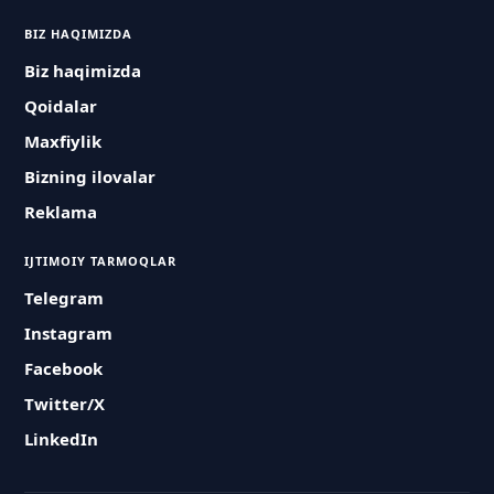
BIZ HAQIMIZDA
Biz haqimizda
Qoidalar
Maxfiylik
Bizning ilovalar
Reklama
IJTIMOIY TARMOQLAR
Telegram
Instagram
Facebook
Twitter/X
LinkedIn