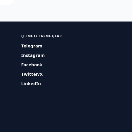
IJTIMOIY TARMOQLAR
Telegram
Instagram
Facebook
Twitter/X
LinkedIn