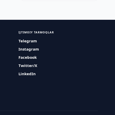
IJTIMOIY TARMOQLAR
Telegram
Instagram
Facebook
Twitter/X
LinkedIn