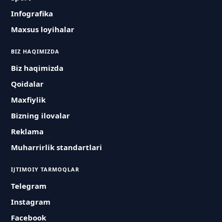
Infografika
Maxsus loyihalar
BIZ HAQIMIZDA
Biz haqimizda
Qoidalar
Maxfiylik
Bizning ilovalar
Reklama
Muharrirlik standartlari
IJTIMOIY TARMOQLAR
Telegram
Instagram
Facebook