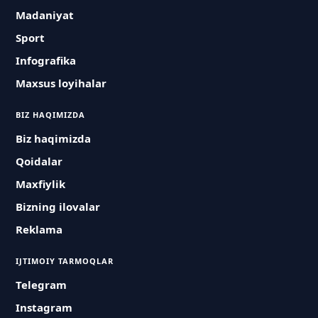
Madaniyat
Sport
Infografika
Maxsus loyihalar
BIZ HAQIMIZDA
Biz haqimizda
Qoidalar
Maxfiylik
Bizning ilovalar
Reklama
IJTIMOIY TARMOQLAR
Telegram
Instagram