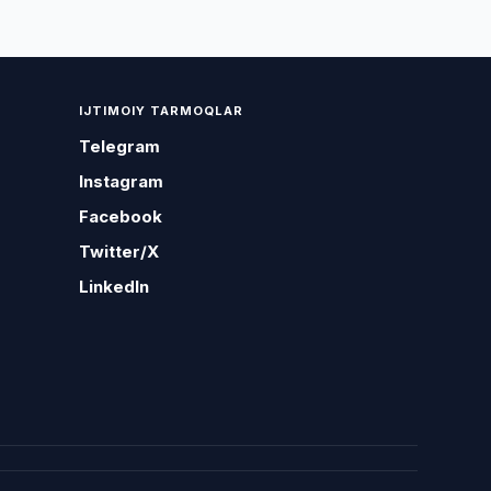
IJTIMOIY TARMOQLAR
Telegram
Instagram
Facebook
Twitter/X
LinkedIn