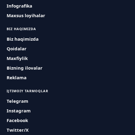
Infografika
Maxsus loyihalar
BIZ HAQIMIZDA
Biz haqimizda
Qoidalar
Maxfiylik
Bizning ilovalar
Reklama
IJTIMOIY TARMOQLAR
Telegram
Instagram
Facebook
Twitter/X