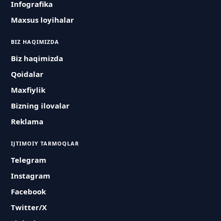
Infografika
Maxsus loyihalar
BIZ HAQIMIZDA
Biz haqimizda
Qoidalar
Maxfiylik
Bizning ilovalar
Reklama
IJTIMOIY TARMOQLAR
Telegram
Instagram
Facebook
Twitter/X