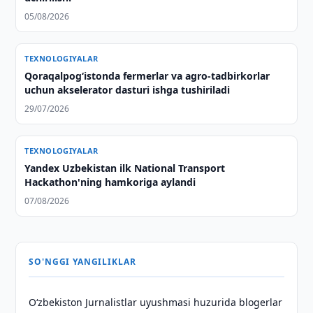
05/08/2026
TEXNOLOGIYALAR
Qoraqalpog‘istonda fermerlar va agro-tadbirkorlar
uchun akselerator dasturi ishga tushiriladi
29/07/2026
TEXNOLOGIYALAR
Yandex Uzbekistan ilk National Transport
Hackathon'ning hamkoriga aylandi
07/08/2026
SO'NGGI YANGILIKLAR
O‘zbekiston Jurnalistlar uyushmasi huzurida blogerlar