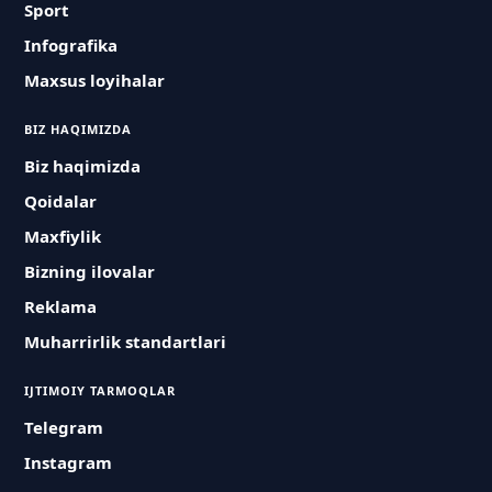
Sport
Infografika
Maxsus loyihalar
BIZ HAQIMIZDA
Biz haqimizda
Qoidalar
Maxfiylik
Bizning ilovalar
Reklama
Muharrirlik standartlari
IJTIMOIY TARMOQLAR
Telegram
Instagram