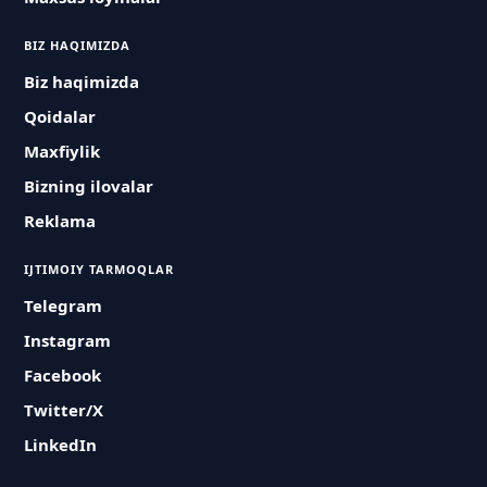
BIZ HAQIMIZDA
Biz haqimizda
Qoidalar
Maxfiylik
Bizning ilovalar
Reklama
IJTIMOIY TARMOQLAR
Telegram
Instagram
Facebook
Twitter/X
LinkedIn