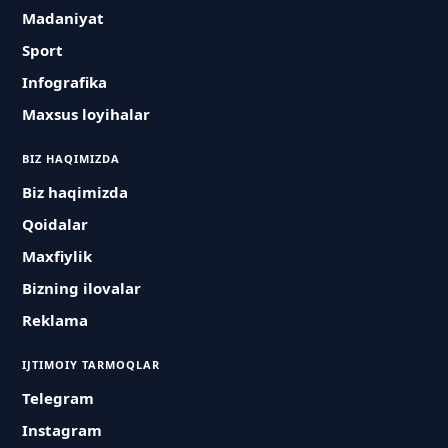
Madaniyat
Sport
Infografika
Maxsus loyihalar
BIZ HAQIMIZDA
Biz haqimizda
Qoidalar
Maxfiylik
Bizning ilovalar
Reklama
IJTIMOIY TARMOQLAR
Telegram
Instagram