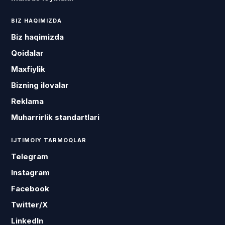
BIZ HAQIMIZDA
Biz haqimizda
Qoidalar
Maxfiylik
Bizning ilovalar
Reklama
Muharrirlik standartlari
IJTIMOIY TARMOQLAR
Telegram
Instagram
Facebook
Twitter/X
LinkedIn