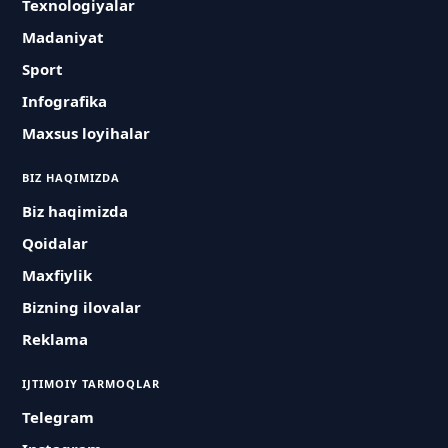
Texnologiyalar
Madaniyat
Sport
Infografika
Maxsus loyihalar
BIZ HAQIMIZDA
Biz haqimizda
Qoidalar
Maxfiylik
Bizning ilovalar
Reklama
IJTIMOIY TARMOQLAR
Telegram