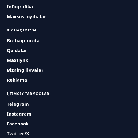
Infografika
Maxsus loyihalar
BIZ HAQIMIZDA
Biz haqimizda
Qoidalar
Maxfiylik
Bizning ilovalar
Reklama
IJTIMOIY TARMOQLAR
Telegram
Instagram
Facebook
Twitter/X