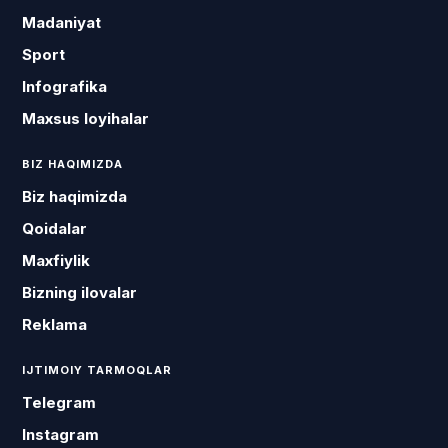
Madaniyat
Sport
Infografika
Maxsus loyihalar
BIZ HAQIMIZDA
Biz haqimizda
Qoidalar
Maxfiylik
Bizning ilovalar
Reklama
IJTIMOIY TARMOQLAR
Telegram
Instagram