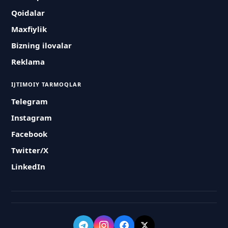
Qoidalar
Maxfiylik
Bizning ilovalar
Reklama
IJTIMOIY TARMOQLAR
Telegram
Instagram
Facebook
Twitter/X
LinkedIn