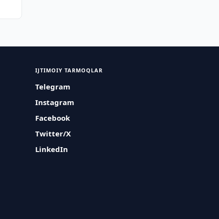
IJTIMOIY TARMOQLAR
Telegram
Instagram
Facebook
Twitter/X
LinkedIn