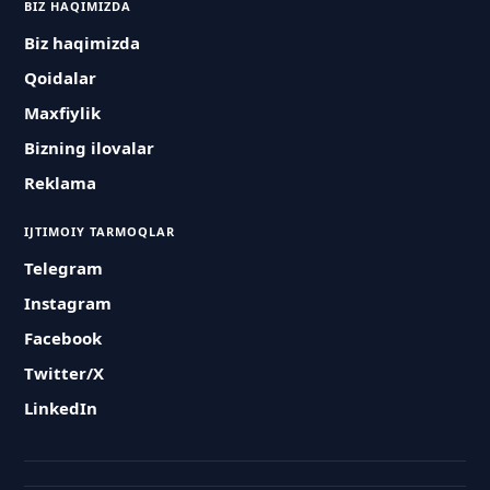
BIZ HAQIMIZDA
Biz haqimizda
Qoidalar
Maxfiylik
Bizning ilovalar
Reklama
IJTIMOIY TARMOQLAR
Telegram
Instagram
Facebook
Twitter/X
LinkedIn