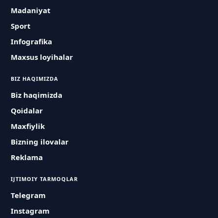
Madaniyat
Sport
Infografika
Maxsus loyihalar
BIZ HAQIMIZDA
Biz haqimizda
Qoidalar
Maxfiylik
Bizning ilovalar
Reklama
IJTIMOIY TARMOQLAR
Telegram
Instagram